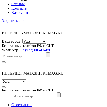
Отзывы
Контакты
Как купить
Закрыть меню
ИНТЕРНЕТ-МАГАЗИН KTMAG.RU
Ваш город:
Бесплатный телефон РФ и СНГ
WhatsApp
+7 (927) 085-66-88
ИНТЕРНЕТ-МАГАЗИН KTMAG.RU
Бесплатный телефон РФ и СНГ
О компании