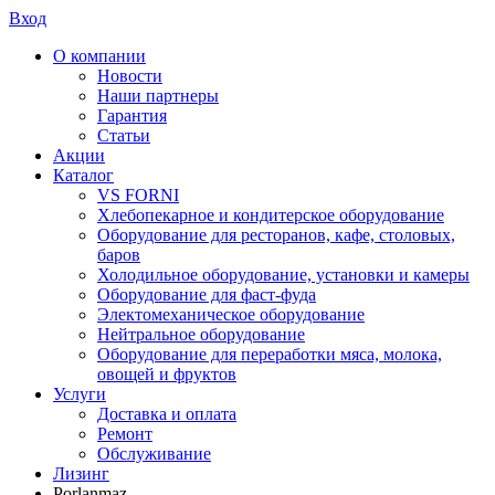
Вход
О компании
Новости
Наши партнеры
Гарантия
Статьи
Акции
Каталог
VS FORNI
Хлебопекарное и кондитерское оборудование
Оборудование для ресторанов, кафе, столовых,
баров
Холодильное оборудование, установки и камеры
Оборудование для фаст-фуда
Электомеханическое оборудование
Нейтральное оборудование
Оборудование для переработки мяса, молока,
овощей и фруктов
Услуги
Доставка и оплата
Ремонт
Обслуживание
Лизинг
Porlanmaz