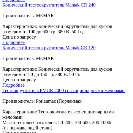
Конический тестоокруглитель Memak CR 240
Производитель: МЕМАК
Характеристики: Конический округлитель для кусков
размером от 100 до 600 гр. 380 В. 50 Гц.
Цена по запросу
Подробнее
Конический тестоокруглитель Memak CR 120
Производитель: МЕМАК
Характеристики: Конический округлитель для кусков
размером от 50 до 150 гр. 380 В. 50 Гц.
Цена по запросу
Подробнее
Тестоокруглитель PMCR 2000 со стационарными желобами
Производитель: Porlanmaz (Порланмаз)
Характеристики: Тестоокруглитель со стационарными
желобами
Масса тестовых заготовок: 50-200, 100-600, 200-1000г
(из нержавеющей стали)