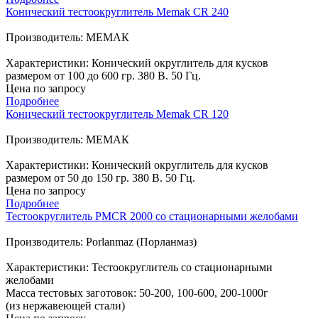
Конический тестоокруглитель Memak CR 240
Производитель: МЕМАК
Характеристики: Конический округлитель для кусков
размером от 100 до 600 гр. 380 В. 50 Гц.
Цена по запросу
Подробнее
Конический тестоокруглитель Memak CR 120
Производитель: МЕМАК
Характеристики: Конический округлитель для кусков
размером от 50 до 150 гр. 380 В. 50 Гц.
Цена по запросу
Подробнее
Тестоокруглитель PMCR 2000 со стационарными желобами
Производитель: Porlanmaz (Порланмаз)
Характеристики: Тестоокруглитель со стационарными
желобами
Масса тестовых заготовок: 50-200, 100-600, 200-1000г
(из нержавеющей стали)