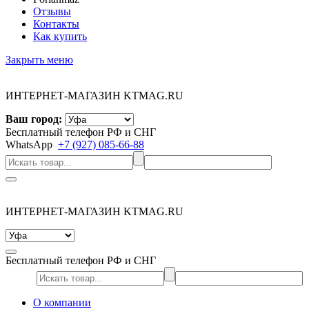
Отзывы
Контакты
Как купить
Закрыть меню
ИНТЕРНЕТ-МАГАЗИН KTMAG.RU
Ваш город:
Бесплатный телефон РФ и СНГ
WhatsApp
+7 (927) 085-66-88
ИНТЕРНЕТ-МАГАЗИН KTMAG.RU
Бесплатный телефон РФ и СНГ
О компании