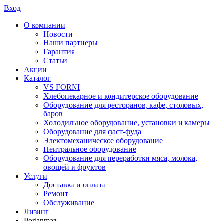
Вход
О компании
Новости
Наши партнеры
Гарантия
Статьи
Акции
Каталог
VS FORNI
Хлебопекарное и кондитерское оборудование
Оборудование для ресторанов, кафе, столовых,
баров
Холодильное оборудование, установки и камеры
Оборудование для фаст-фуда
Электомеханическое оборудование
Нейтральное оборудование
Оборудование для переработки мяса, молока,
овощей и фруктов
Услуги
Доставка и оплата
Ремонт
Обслуживание
Лизинг
Porlanmaz