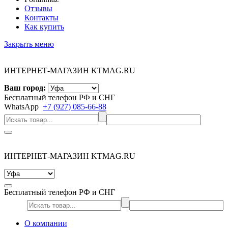
Отзывы
Контакты
Как купить
Закрыть меню
ИНТЕРНЕТ-МАГАЗИН KTMAG.RU
Ваш город:
Бесплатный телефон РФ и СНГ
WhatsApp
+7 (927) 085-66-88
ИНТЕРНЕТ-МАГАЗИН KTMAG.RU
Бесплатный телефон РФ и СНГ
О компании