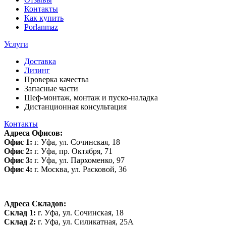
Контакты
Как купить
Porlanmaz
Услуги
Доставка
Лизинг
Проверка качества
Запасные части
Шеф-монтаж, монтаж и пуско-наладка
Дистанционная консультация
Контакты
Адреса Офисов:
Офис 1:
г. Уфа, ул. Сочинская, 18
Офис 2:
г. Уфа, пр. Октября, 71
Офис 3:
г. Уфа, ул. Пархоменко, 97
Офис 4:
г. Москва, ул. Расковой, 36
Адреса Складов:
Склад 1:
г. Уфа, ул. Сочинская, 18
Склад 2:
г. Уфа, ул. Силикатная, 25А