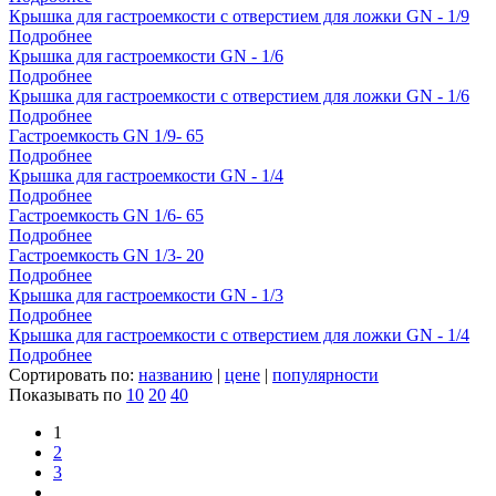
Крышка для гастроемкости с отверстием для ложки GN - 1/9
Подробнее
Крышка для гастроемкости GN - 1/6
Подробнее
Крышка для гастроемкости с отверстием для ложки GN - 1/6
Подробнее
Гастроемкость GN 1/9- 65
Подробнее
Крышка для гастроемкости GN - 1/4
Подробнее
Гастроемкость GN 1/6- 65
Подробнее
Гастроемкость GN 1/3- 20
Подробнее
Крышка для гастроемкости GN - 1/3
Подробнее
Крышка для гастроемкости с отверстием для ложки GN - 1/4
Подробнее
Сортировать по:
названию
|
цене
|
популярности
Показывать по
10
20
40
1
2
3
...