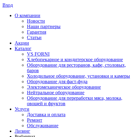
Вход
О компании
Новости
Наши партнеры
Гарантия
Статьи
Акции
Каталог
VS FORNI
Хлебопекарное и кондитерское оборудование
Оборудование для ресторанов, кафе, столовых,
баров
Холодильное оборудование, установки и камеры
Оборудование для фаст-фуда
Электомеханическое оборудование
Нейтральное оборудование
Оборудование для переработки мяса, молока,
овощей и фруктов
Услуги
Доставка и оплата
Ремонт
Обслуживание
Лизинг
Porlanmaz