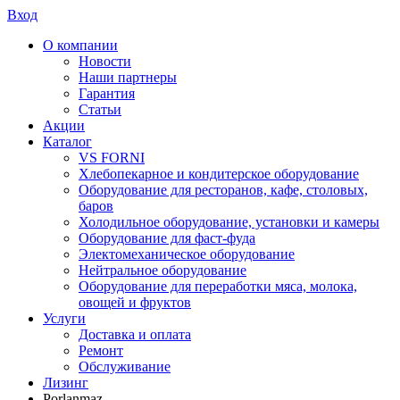
Вход
О компании
Новости
Наши партнеры
Гарантия
Статьи
Акции
Каталог
VS FORNI
Хлебопекарное и кондитерское оборудование
Оборудование для ресторанов, кафе, столовых,
баров
Холодильное оборудование, установки и камеры
Оборудование для фаст-фуда
Электомеханическое оборудование
Нейтральное оборудование
Оборудование для переработки мяса, молока,
овощей и фруктов
Услуги
Доставка и оплата
Ремонт
Обслуживание
Лизинг
Porlanmaz