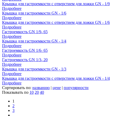
Крышка для гастроемкости с отверстием для ложки GN - 1/9
Подробнее
Крышка для гастроемкости GN - 1/6
Подробнее
Крышка для гастроемкости с отверстием для ложки GN - 1/6
Подробнее
Гастроемкость GN 1/9- 65
Подробнее
Крышка для гастроемкости GN - 1/4
Подробнее
Гастроемкость GN 1/6- 65
Подробнее
Гастроемкость GN 1/3- 20
Подробнее
Крышка для гастроемкости GN - 1/3
Подробнее
Крышка для гастроемкости с отверстием для ложки GN - 1/4
Подробнее
Сортировать по:
названию
|
цене
|
популярности
Показывать по
10
20
40
1
2
3
...