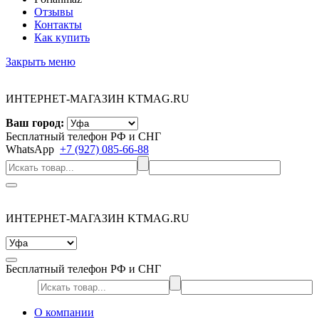
Отзывы
Контакты
Как купить
Закрыть меню
ИНТЕРНЕТ-МАГАЗИН KTMAG.RU
Ваш город:
Бесплатный телефон РФ и СНГ
WhatsApp
+7 (927) 085-66-88
ИНТЕРНЕТ-МАГАЗИН KTMAG.RU
Бесплатный телефон РФ и СНГ
О компании