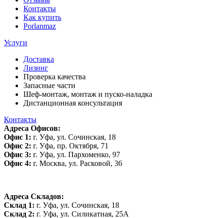
Контакты
Как купить
Porlanmaz
Услуги
Доставка
Лизинг
Проверка качества
Запасные части
Шеф-монтаж, монтаж и пуско-наладка
Дистанционная консультация
Контакты
Адреса Офисов:
Офис 1:
г. Уфа, ул. Сочинская, 18
Офис 2:
г. Уфа, пр. Октября, 71
Офис 3:
г. Уфа, ул. Пархоменко, 97
Офис 4:
г. Москва, ул. Расковой, 36
Адреса Складов:
Склад 1:
г. Уфа, ул. Сочинская, 18
Склад 2:
г. Уфа, ул. Силикатная, 25А