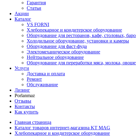
Гарантия
Статьи
Акции
Каталог
VS FORNI
Хлебопекарное и кондитерское оборудование
Оборудование для ресторанов, кафе, столовых, баро
Холодильное оборудование, установки и камеры
Оборудование для фаст-фуда
Электомеханическое оборудование
Нейтральное оборудование
Оборудование для переработки мяса, молока, овоще
Услуги
Доставка и оплата
Ремонт
Обслуживание
Лизинг
Porlanmaz
Отзывы
Контакты
Как купить
Главная страница
Каталог товаров интернет-магазина KT MAG
Хлебопекарное и кондитерское оборудование