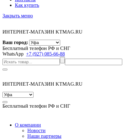
Как купить
Закрыть меню
ИНТЕРНЕТ-МАГАЗИН KTMAG.RU
Ваш город:
Бесплатный телефон РФ и СНГ
WhatsApp
+7 (927) 085-66-88
ИНТЕРНЕТ-МАГАЗИН KTMAG.RU
Бесплатный телефон РФ и СНГ
О компании
Новости
Наши партнеры