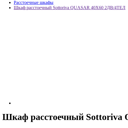
Расстоечные шкафы
Шкаф расстоечный Sottoriva QUASAR 40Х60 2ДВ/4ТЕЛ
Шкаф расстоечный Sottoriv