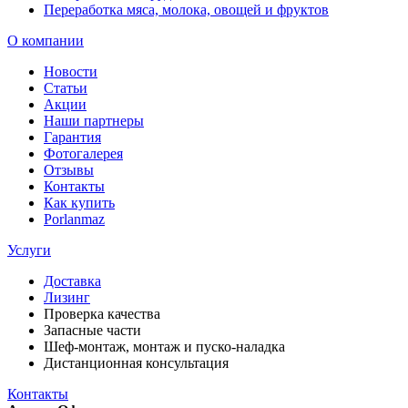
Переработка мяса, молока, овощей и фруктов
О компании
Новости
Статьи
Акции
Наши партнеры
Гарантия
Фотогалерея
Отзывы
Контакты
Как купить
Porlanmaz
Услуги
Доставка
Лизинг
Проверка качества
Запасные части
Шеф-монтаж, монтаж и пуско-наладка
Дистанционная консультация
Контакты