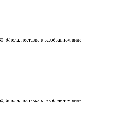
0, б/пола, поставка в разобранном виде
0, б/пола, поставка в разобранном виде