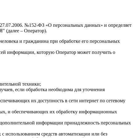
 27.07.2006. №152-ФЗ «О персональных данных» и определяет
 (далее – Оператор).
человека и гражданина при обработке его персональных
всей информации, которую Оператор может получить о
лительной техники;
чаев, если обработка необходима для уточнения
спечивающих их доступность в сети интернет по сетевому
ных, и обеспечивающих их обработку информационных
ия дополнительной информации принадлежность персональных
 с использованием средств автоматизации или без