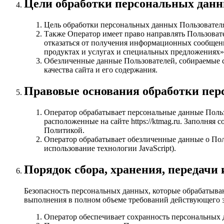
Цели обработки персональных дан
Цель обработки персональных данных Пользователя
Также Оператор имеет право направлять Пользоват
отказаться от получения информационных сообщен
продуктах и услугах и специальных предложениях»
Обезличенные данные Пользователей, собираемые с
качества сайта и его содержания.
Правовые основания обработки пе
Оператор обрабатывает персональные данные Польз
расположенные на сайте https://ktmag.ru. Заполня
Политикой.
Оператор обрабатывает обезличенные данные о Поль
использование технологии JavaScript).
Порядок сбора, хранения, передачи
Безопасность персональных данных, которые обрабатыва
выполнения в полном объеме требований действующего з
Оператор обеспечивает сохранность персональных