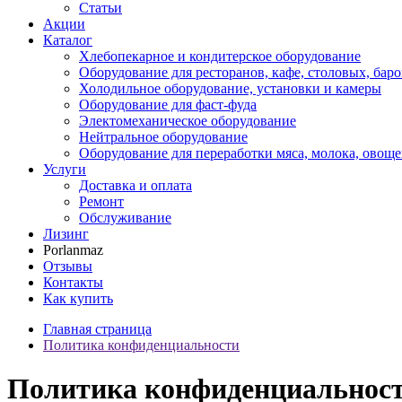
Статьи
Акции
Каталог
Хлебопекарное и кондитерское оборудование
Оборудование для ресторанов, кафе, столовых, баро
Холодильное оборудование, установки и камеры
Оборудование для фаст-фуда
Электомеханическое оборудование
Нейтральное оборудование
Оборудование для переработки мяса, молока, овоще
Услуги
Доставка и оплата
Ремонт
Обслуживание
Лизинг
Porlanmaz
Отзывы
Контакты
Как купить
Главная страница
Политика конфиденциальности
Политика конфиденциальнос