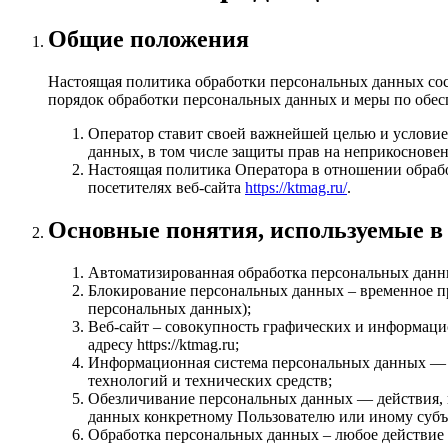
Общие положения
Настоящая политика обработки персональных данных сост
порядок обработки персональных данных и меры по обе
Оператор ставит своей важнейшей целью и условие
данных, в том числе защиты прав на неприкоснове
Настоящая политика Оператора в отношении обрабо
посетителях веб-сайта
https://ktmag.ru/
.
Основные понятия, используемые в
Автоматизированная обработка персональных данн
Блокирование персональных данных – временное пр
персональных данных);
Веб-сайт – совокупность графических и информаци
адресу https://ktmag.ru;
Информационная система персональных данных — 
технологий и технических средств;
Обезличивание персональных данных — действия, 
данных конкретному Пользователю или иному субъ
Обработка персональных данных – любое действие 