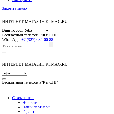
Закрыть меню
ИНТЕРНЕТ-МАГАЗИН KTMAG.RU
Ваш город:
Бесплатный телефон РФ и СНГ
WhatsApp
+7 (927) 085-66-88
ИНТЕРНЕТ-МАГАЗИН KTMAG.RU
Бесплатный телефон РФ и СНГ
О компании
Новости
Наши партнеры
Гарантия