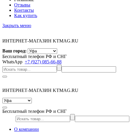
Отзывы
Контакты
Как купить
Закрыть меню
ИНТЕРНЕТ-МАГАЗИН KTMAG.RU
Ваш город:
Бесплатный телефон РФ и СНГ
WhatsApp
+7 (927) 085-66-88
ИНТЕРНЕТ-МАГАЗИН KTMAG.RU
Бесплатный телефон РФ и СНГ
О компании