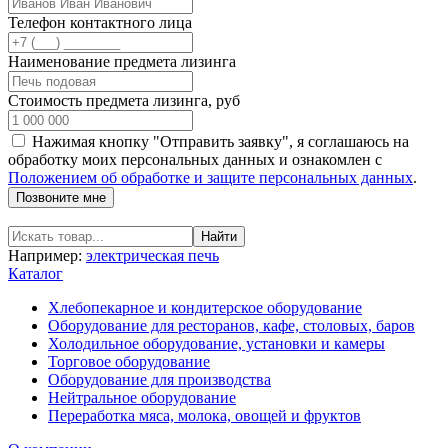
Телефон контактного лица
Наименование предмета лизинга
Стоимость предмета лизинга, руб
Нажимая кнопку "Отправить заявку", я соглашаюсь на
обработку моих персональных данных и ознакомлен с
Положением об обработке и защите персональных данных
.
Например:
электрическая печь
Каталог
Хлебопекарное и кондитерское оборудование
Оборудование для ресторанов, кафе, столовых, баров
Холодильное оборудование, установки и камеры
Торговое оборудование
Оборудование для производства
Нейтральное оборудование
Переработка мяса, молока, овощей и фруктов