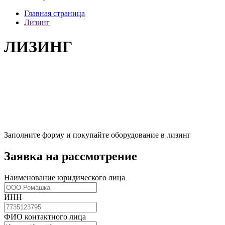
Главная страница
Лизинг
ЛИЗИНГ
Заполните форму и покупайте оборудование в лизинг
Заявка на рассмотрение
Наименование юридического лица
ИНН
ФИО контактного лица