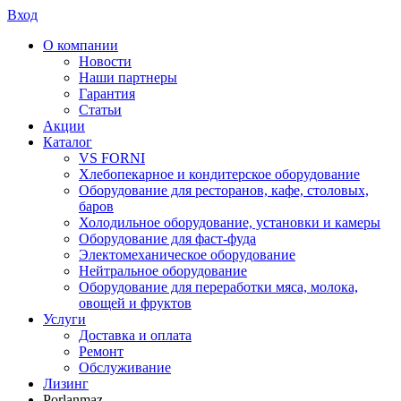
Вход
О компании
Новости
Наши партнеры
Гарантия
Статьи
Акции
Каталог
VS FORNI
Хлебопекарное и кондитерское оборудование
Оборудование для ресторанов, кафе, столовых,
баров
Холодильное оборудование, установки и камеры
Оборудование для фаст-фуда
Электомеханическое оборудование
Нейтральное оборудование
Оборудование для переработки мяса, молока,
овощей и фруктов
Услуги
Доставка и оплата
Ремонт
Обслуживание
Лизинг
Porlanmaz