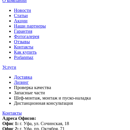
О компании
Новости
Статьи
Акции
Наши партнеры
Гарантия
Фотогалерея
Отзывы
Контакты
Как купить
Porlanmaz
Услуги
Доставка
Лизинг
Проверка качества
Запасные части
Шеф-монтаж, монтаж и пуско-наладка
Дистанционная консультация
Контакты
Адреса Офисов:
Офис 1:
г. Уфа, ул. Сочинская, 18
Офис 2:
г. Уфа, пр. Октября, 71