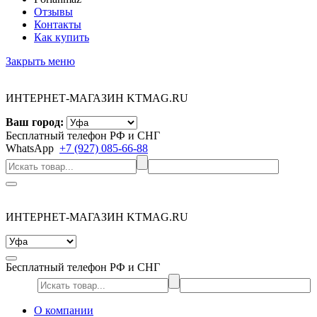
Отзывы
Контакты
Как купить
Закрыть меню
ИНТЕРНЕТ-МАГАЗИН KTMAG.RU
Ваш город:
Бесплатный телефон РФ и СНГ
WhatsApp
+7 (927) 085-66-88
ИНТЕРНЕТ-МАГАЗИН KTMAG.RU
Бесплатный телефон РФ и СНГ
О компании