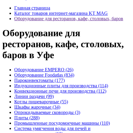
Главная страница
Каталог товаров интернет-магазина KT MAG
Оборудование для ресторанов, кафе, столовых, баров
Оборудование для
ресторанов, кафе, столовых,
баров в Уфе
Оборудование EMPERO (26)
Оборудование Foodatlas (834)
Пароконвектоматы (177)
Индукционные плиты для производства (114)
Конвекционные печи для производства (112)
Линии раздачи (99)
Котлы пищеварочные (55)
Шкафы жарочные (34)
Опрокидываемые сковороды (3)
Плиты (288)
Промышленные посудомоечные машины (110)
Система умягчения воды для печей и