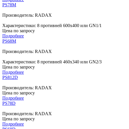
PS78M
Производитель: RADAX
Характеристики: 8 противней 600х400 или GN1/1
Цена по запросу
Подробнее
PS68M
Производитель: RADAX
Характеристики: 8 противней 460х340 или GN2/3
Цена по запросу
Подробнее
PS812D
Производитель: RADAX
Цена по запросу
Подробнее
PS78D
Производитель: RADAX
Цена по запросу
Подробнее