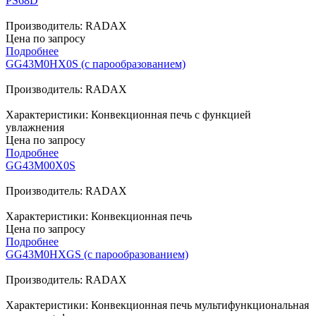
PS68D
Производитель: RADAX
Цена по запросу
Подробнее
GG43M0HX0S (с парообразованием)
Производитель: RADAX
Характеристики: Конвекционная печь с функцией
увлажнения
Цена по запросу
Подробнее
GG43M00X0S
Производитель: RADAX
Характеристики: Конвекционная печь
Цена по запросу
Подробнее
GG43M0HXGS (с парообразованием)
Производитель: RADAX
Характеристики: Конвекционная печь мультифункциональная