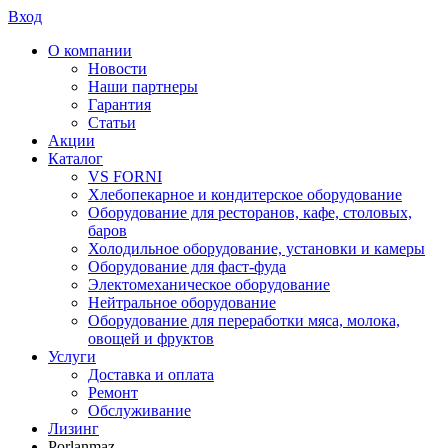
Вход
О компании
Новости
Наши партнеры
Гарантия
Статьи
Акции
Каталог
VS FORNI
Хлебопекарное и кондитерское оборудование
Оборудование для ресторанов, кафе, столовых,
баров
Холодильное оборудование, установки и камеры
Оборудование для фаст-фуда
Электомеханическое оборудование
Нейтральное оборудование
Оборудование для переработки мяса, молока,
овощей и фруктов
Услуги
Доставка и оплата
Ремонт
Обслуживание
Лизинг
Porlanmaz