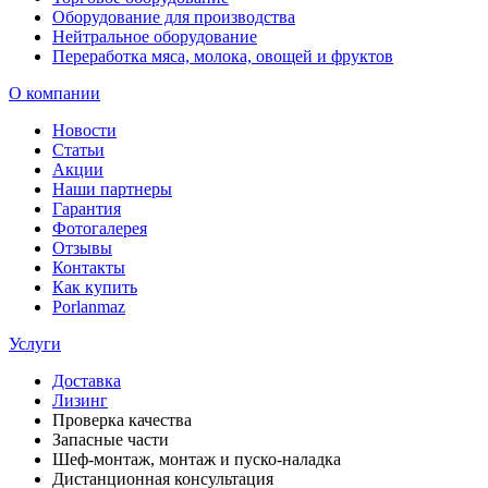
Оборудование для производства
Нейтральное оборудование
Переработка мяса, молока, овощей и фруктов
О компании
Новости
Статьи
Акции
Наши партнеры
Гарантия
Фотогалерея
Отзывы
Контакты
Как купить
Porlanmaz
Услуги
Доставка
Лизинг
Проверка качества
Запасные части
Шеф-монтаж, монтаж и пуско-наладка
Дистанционная консультация