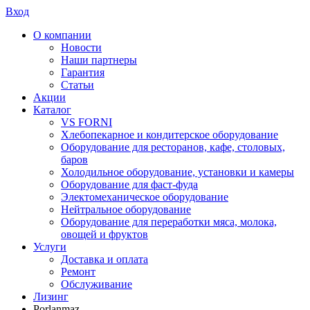
Вход
О компании
Новости
Наши партнеры
Гарантия
Статьи
Акции
Каталог
VS FORNI
Хлебопекарное и кондитерское оборудование
Оборудование для ресторанов, кафе, столовых,
баров
Холодильное оборудование, установки и камеры
Оборудование для фаст-фуда
Электомеханическое оборудование
Нейтральное оборудование
Оборудование для переработки мяса, молока,
овощей и фруктов
Услуги
Доставка и оплата
Ремонт
Обслуживание
Лизинг
Porlanmaz