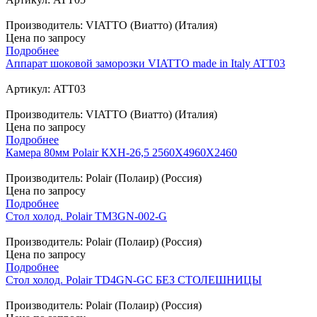
Производитель: VIATTO (Виатто) (Италия)
Цена по запросу
Подробнее
Аппарат шоковой заморозки VIATTO made in Italy ATT03
Артикул: ATT03
Производитель: VIATTO (Виатто) (Италия)
Цена по запросу
Подробнее
Камера 80мм Polair КХН-26,5 2560Х4960Х2460
Производитель: Polair (Полаир) (Россия)
Цена по запросу
Подробнее
Стол холод. Polair TM3GN-002-G
Производитель: Polair (Полаир) (Россия)
Цена по запросу
Подробнее
Стол холод. Polair TD4GN-GC БЕЗ СТОЛЕШНИЦЫ
Производитель: Polair (Полаир) (Россия)