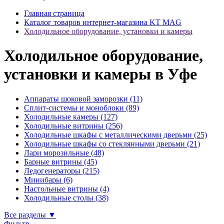
Главная страница
Каталог товаров интернет-магазина KT MAG
Холодильное оборудование, установки и камеры
Холодильное оборудование,
установки и камеры в Уфе
Аппараты шоковой заморозки (11)
Сплит-системы и моноблоки (89)
Холодильные камеры (127)
Холодильные витрины (256)
Холодильные шкафы с металлическими дверьми (25)
Холодильные шкафы со стеклянными дверьми (21)
Лари морозильные (48)
Барные витрины (45)
Ледогенераторы (215)
Минибары (6)
Настольные витрины (4)
Холодильные столы (38)
Все разделы ▼
Фильтр