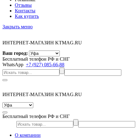
Отзывы
Контакты
Как купить
Закрыть меню
ИНТЕРНЕТ-МАГАЗИН KTMAG.RU
Ваш город:
Бесплатный телефон РФ и СНГ
WhatsApp
+7 (927) 085-66-88
ИНТЕРНЕТ-МАГАЗИН KTMAG.RU
Бесплатный телефон РФ и СНГ
О компании