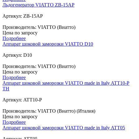
Льдогенератор VIATTO ZB-15AP
Артикул: ZB-15AP
Производитель: VIATTO (Виатто)
Цена по запросу
Подробнее
Аппарат шоковой заморозки VIATTO D10
Артикул: D10
Производитель: VIATTO (Виатто)
Цена по запросу
Подробнее
Аппарат шоковой заморозки VIATTO made in Italy ATT10-P
TH
Артикул: ATT10-P
Производитель: VIATTO (Виатто) (Италия)
Цена по запросу
Подробнее
Аппарат шоковой заморозки VIATTO made in Italy ATT05
Артикул: ATT05