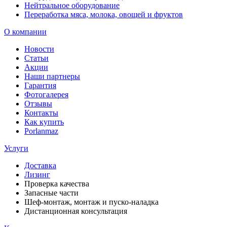
Нейтральное оборудование
Переработка мяса, молока, овощей и фруктов
О компании
Новости
Статьи
Акции
Наши партнеры
Гарантия
Фотогалерея
Отзывы
Контакты
Как купить
Porlanmaz
Услуги
Доставка
Лизинг
Проверка качества
Запасные части
Шеф-монтаж, монтаж и пуско-наладка
Дистанционная консультация