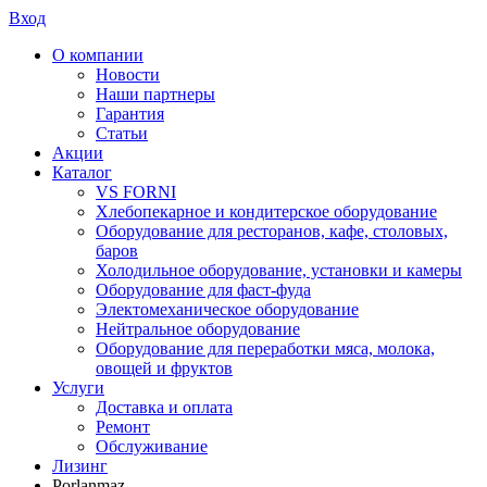
Вход
О компании
Новости
Наши партнеры
Гарантия
Статьи
Акции
Каталог
VS FORNI
Хлебопекарное и кондитерское оборудование
Оборудование для ресторанов, кафе, столовых,
баров
Холодильное оборудование, установки и камеры
Оборудование для фаст-фуда
Электомеханическое оборудование
Нейтральное оборудование
Оборудование для переработки мяса, молока,
овощей и фруктов
Услуги
Доставка и оплата
Ремонт
Обслуживание
Лизинг
Porlanmaz