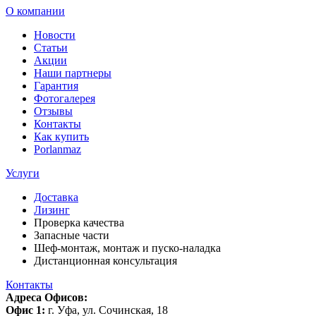
О компании
Новости
Статьи
Акции
Наши партнеры
Гарантия
Фотогалерея
Отзывы
Контакты
Как купить
Porlanmaz
Услуги
Доставка
Лизинг
Проверка качества
Запасные части
Шеф-монтаж, монтаж и пуско-наладка
Дистанционная консультация
Контакты
Адреса Офисов:
Офис 1:
г. Уфа, ул. Сочинская, 18