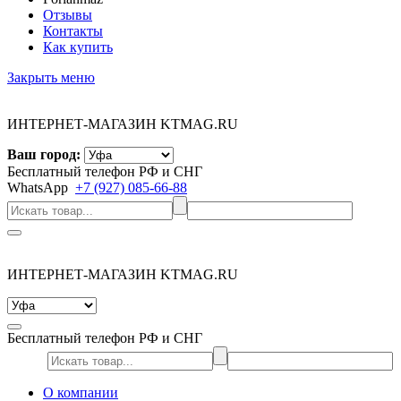
Отзывы
Контакты
Как купить
Закрыть меню
ИНТЕРНЕТ-МАГАЗИН KTMAG.RU
Ваш город:
Бесплатный телефон РФ и СНГ
WhatsApp
+7 (927) 085-66-88
ИНТЕРНЕТ-МАГАЗИН KTMAG.RU
Бесплатный телефон РФ и СНГ
О компании