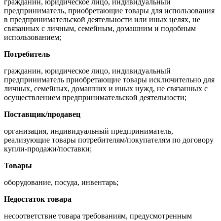
гражданин, юридическое лицо, индивидуальный
предприниматель, приобретающие товары для использования
в предпринимательской деятельности или иных целях, не
связанных с личным, семейным, домашним и подобным
использованием;
Потребитель
гражданин, юридическое лицо, индивидуальный
предприниматель приобретающие товары исключительно для
личных, семейных, домашних и иных нужд, не связанных с
осуществлением предпринимательской деятельности;
Поставщик/продавец
организация, индивидуальный предприниматель,
реализующие товары потребителям/покупателям по договору
купли-продажи/поставки;
Товары
оборудование, посуда, инвентарь;
Недостаток товара
несоответствие товара требованиям, предусмотренным