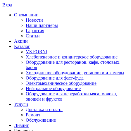
Вход
О компании
Новости
Наши партнеры
Гарантия
Статьи
Акции
Каталог
VS FORNI
Хлебопекарное и кондитерское оборудование
Оборудование для ресторанов, кафе, столовых,
баров
Холодильное оборудование, установки и камеры
Оборудование для фаст-фуда
Электомеханическое оборудование
Нейтральное оборудование
Оборудование для переработки мяса, молока,
овощей и фруктов
Услуги
Доставка и оплата
Ремонт
Обслуживание
Лизинг
Porlanmaz