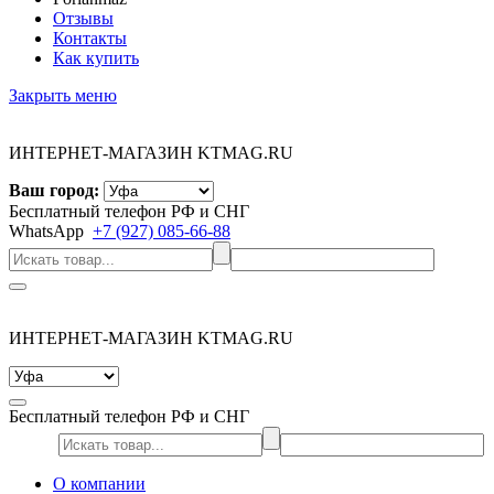
Отзывы
Контакты
Как купить
Закрыть меню
ИНТЕРНЕТ-МАГАЗИН KTMAG.RU
Ваш город:
Бесплатный телефон РФ и СНГ
WhatsApp
+7 (927) 085-66-88
ИНТЕРНЕТ-МАГАЗИН KTMAG.RU
Бесплатный телефон РФ и СНГ
О компании