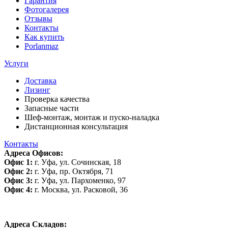
Гарантия
Фотогалерея
Отзывы
Контакты
Как купить
Porlanmaz
Услуги
Доставка
Лизинг
Проверка качества
Запасные части
Шеф-монтаж, монтаж и пуско-наладка
Дистанционная консультация
Контакты
Адреса Офисов:
Офис 1:
г. Уфа, ул. Сочинская, 18
Офис 2:
г. Уфа, пр. Октября, 71
Офис 3:
г. Уфа, ул. Пархоменко, 97
Офис 4:
г. Москва, ул. Расковой, 36
Адреса Складов: