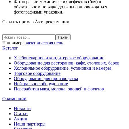
Фотографии механических дефектов (боя) в
обязательном порядке должны сопровождаться
фотографиями упаковки.
Скачать пример Акта рекламации
Например:
электрическая печь
Каталог
Хлебопекарное и кондитерское оборудование
Оборудование для ресторанов, кафе, столовых, баров
Холодильное оборудование, установки и камеры
Торговое оборудование
Оборудование для производства
Нейтральное оборудование
Переработка мяса, молока, овощей и фруктов
О компании
Новости
Статьи
Акции
Наши партнеры