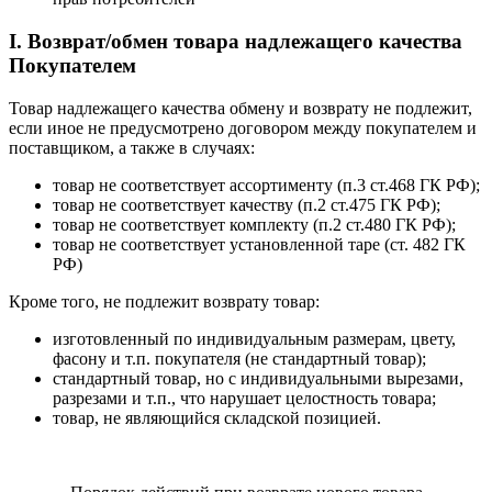
I. Возврат/обмен товара надлежащего качества
Покупателем
Товар надлежащего качества обмену и возврату не подлежит,
если иное не предусмотрено договором между покупателем и
поставщиком, а также в случаях:
товар не соответствует ассортименту (п.3 ст.468 ГК РФ);
товар не соответствует качеству (п.2 ст.475 ГК РФ);
товар не соответствует комплекту (п.2 ст.480 ГК РФ);
товар не соответствует установленной таре (ст. 482 ГК
РФ)
Кроме того, не подлежит возврату товар:
изготовленный по индивидуальным размерам, цвету,
фасону и т.п. покупателя (не стандартный товар);
стандартный товар, но с индивидуальными вырезами,
разрезами и т.п., что нарушает целостность товара;
товар, не являющийся складской позицией.