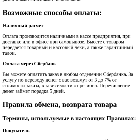
Возможные способы оплаты:
Наличный расчет
Оплата производится наличными в кассе предприятия, при
доставке или в офисе при самовывозе. Вместе с товаром
передается товарный и кассовый чеки, а также гарантийный
талон.
Оплата через Сбербанк
Вы можете оплатить заказ в любом отделении Сбербанка. За
услугу по переводу денег с вас возьмут от 3 до 7% от
стоимости заказа, в зависимости от региона. Перечисление
денег займет порядка 5 дней.
Правила обмена, возврата товара
Термины, используемые в настоящих Правилах:
Покупатель