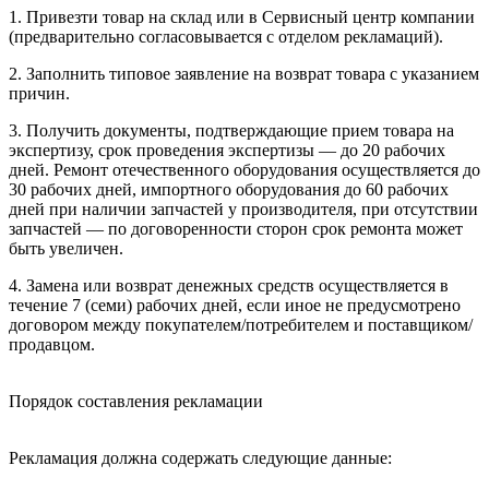
1. Привезти товар на склад или в Сервисный центр компании
(предварительно согласовывается с отделом рекламаций).
2. Заполнить типовое заявление на возврат товара с указанием
причин.
3. Получить документы, подтверждающие прием товара на
экспертизу, срок проведения экспертизы — до 20 рабочих
дней. Ремонт отечественного оборудования осуществляется до
30 рабочих дней, импортного оборудования до 60 рабочих
дней при наличии запчастей у производителя, при отсутствии
запчастей — по договоренности сторон срок ремонта может
быть увеличен.
4. Замена или возврат денежных средств осуществляется в
течение 7 (семи) рабочих дней, если иное не предусмотрено
договором между покупателем/потребителем и поставщиком/
продавцом.
Порядок составления рекламации
Рекламация должна содержать следующие данные: