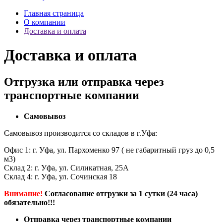
Главная страница
О компании
Доставка и оплата
Доставка и оплата
Отгрузка или отправка через
транспортные компании
Самовывоз
Самовывоз производится со складов в г.Уфа:
Офис 1: г. Уфа, ул. Пархоменко 97 ( не габаритный груз до 0,5
м3)
Склад 2: г. Уфа, ул. Силикатная, 25А
Склад 4: г. Уфа, ул. Сочинская 18
Внимание!
Согласование отгрузки за 1 сутки (24 часа)
обязательно!!!
Отправка через транспортные компании