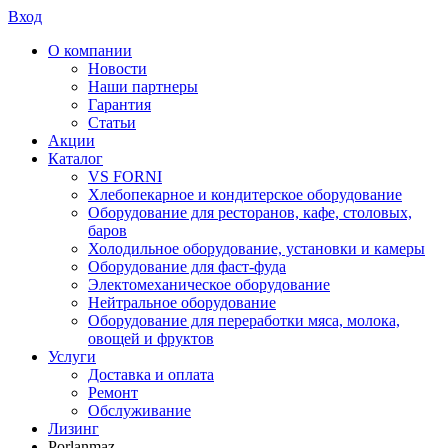
Вход
О компании
Новости
Наши партнеры
Гарантия
Статьи
Акции
Каталог
VS FORNI
Хлебопекарное и кондитерское оборудование
Оборудование для ресторанов, кафе, столовых,
баров
Холодильное оборудование, установки и камеры
Оборудование для фаст-фуда
Электомеханическое оборудование
Нейтральное оборудование
Оборудование для переработки мяса, молока,
овощей и фруктов
Услуги
Доставка и оплата
Ремонт
Обслуживание
Лизинг
Porlanmaz