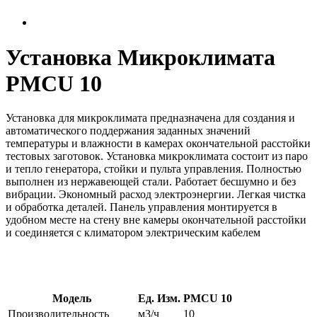
Установка Микроклимата
PMCU 10
Установка для микроклимата предназначена для создания и
автоматического поддержания заданных значений
температуры и влажности в камерах окончательной расстойки
тестовых заготовок. Установка микроклимата состоит из паро
и тепло генератора, стойки и пульта управления. Полностью
выполнен из нержавеющей стали. Работает бесшумно и без
вибрации. Экономный расход электроэнергии. Легкая чистка
и обработка деталей. Панель управления монтируется в
удобном месте на стену вне камеры окончательной расстойки
и соединяется с климатором электрическим кабелем
Модель
Ед. Изм.
PMCU 10
Производительность
м3/ч
10