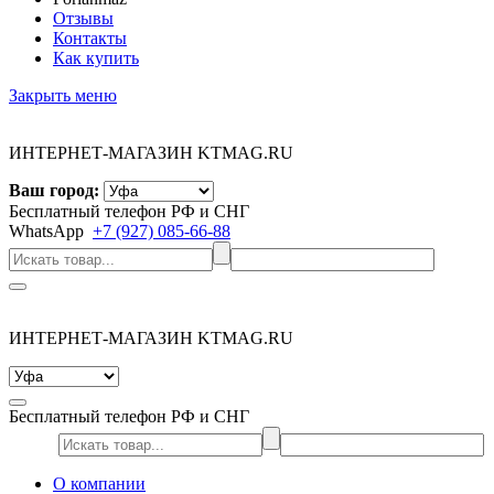
Отзывы
Контакты
Как купить
Закрыть меню
ИНТЕРНЕТ-МАГАЗИН KTMAG.RU
Ваш город:
Бесплатный телефон РФ и СНГ
WhatsApp
+7 (927) 085-66-88
ИНТЕРНЕТ-МАГАЗИН KTMAG.RU
Бесплатный телефон РФ и СНГ
О компании