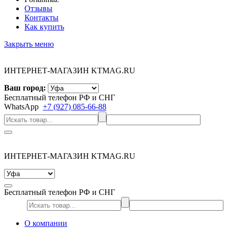
Отзывы
Контакты
Как купить
Закрыть меню
ИНТЕРНЕТ-МАГАЗИН KTMAG.RU
Ваш город:
Бесплатный телефон РФ и СНГ
WhatsApp
+7 (927) 085-66-88
ИНТЕРНЕТ-МАГАЗИН KTMAG.RU
Бесплатный телефон РФ и СНГ
О компании