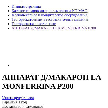
Главная страница
Каталог товаров интернет-магазина KT MAG
Хлебопекарное и кондитерское оборудование
Тестораскаточные и тестозакаточные машины
Тестораскатки настольные
АППАРАТ Д/МАКАРОН LA MONFERRINA P200
АППАРАТ Д/МАКАРОН LA
MONFERRINA P200
Узнать цену товара
Гарантия 1 год
Доставка или самовывоз