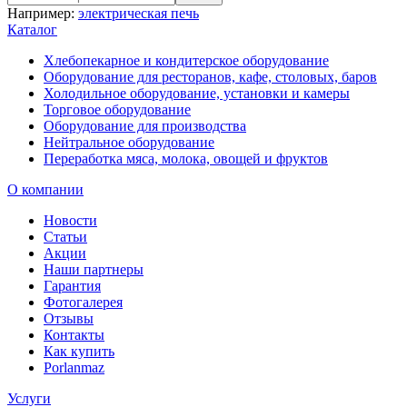
Например:
электрическая печь
Каталог
Хлебопекарное и кондитерское оборудование
Оборудование для ресторанов, кафе, столовых, баров
Холодильное оборудование, установки и камеры
Торговое оборудование
Оборудование для производства
Нейтральное оборудование
Переработка мяса, молока, овощей и фруктов
О компании
Новости
Статьи
Акции
Наши партнеры
Гарантия
Фотогалерея
Отзывы
Контакты
Как купить
Porlanmaz
Услуги