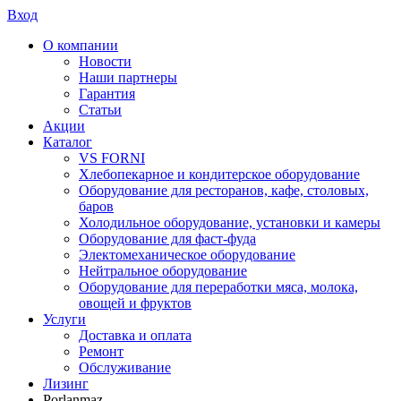
Вход
О компании
Новости
Наши партнеры
Гарантия
Статьи
Акции
Каталог
VS FORNI
Хлебопекарное и кондитерское оборудование
Оборудование для ресторанов, кафе, столовых,
баров
Холодильное оборудование, установки и камеры
Оборудование для фаст-фуда
Электомеханическое оборудование
Нейтральное оборудование
Оборудование для переработки мяса, молока,
овощей и фруктов
Услуги
Доставка и оплата
Ремонт
Обслуживание
Лизинг
Porlanmaz