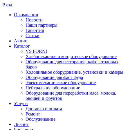
Вход
О компании
Новости
Наши партнеры
Гарантия
Статьи
Акции
Каталог
VS FORNI
Хлебопекарное и кондитерское оборудование
Оборудование для ресторанов, кафе, столовых,
баров
Холодильное оборудование, установки и камеры
Оборудование для фаст-фуда
Электомеханическое оборудование
Нейтральное оборудование
Оборудование для переработки мяса, молока,
овощей и фруктов
Услуги
Доставка и оплата
Ремонт
Обслуживание
Лизинг
Porlanmaz