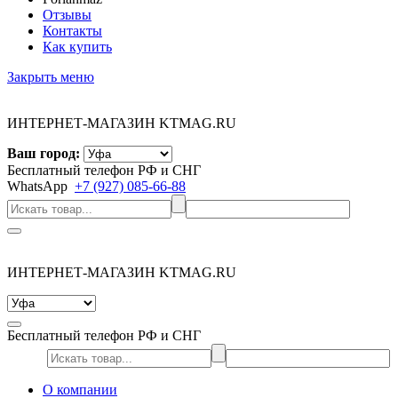
Отзывы
Контакты
Как купить
Закрыть меню
ИНТЕРНЕТ-МАГАЗИН KTMAG.RU
Ваш город:
Бесплатный телефон РФ и СНГ
WhatsApp
+7 (927) 085-66-88
ИНТЕРНЕТ-МАГАЗИН KTMAG.RU
Бесплатный телефон РФ и СНГ
О компании