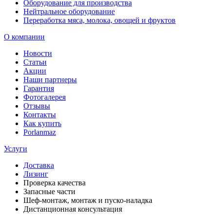
Оборудование для производства
Нейтральное оборудование
Переработка мяса, молока, овощей и фруктов
О компании
Новости
Статьи
Акции
Наши партнеры
Гарантия
Фотогалерея
Отзывы
Контакты
Как купить
Porlanmaz
Услуги
Доставка
Лизинг
Проверка качества
Запасные части
Шеф-монтаж, монтаж и пуско-наладка
Дистанционная консультация