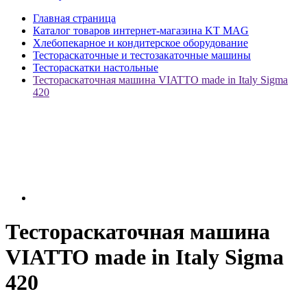
Главная страница
Каталог товаров интернет-магазина KT MAG
Хлебопекарное и кондитерское оборудование
Тестораскаточные и тестозакаточные машины
Тестораскатки настольные
Тестораскаточная машина VIATTO made in Italy Sigma
420
Тестораскаточная машина
VIATTO made in Italy Sigma
420