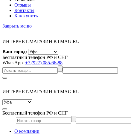
Отзывы
Контакты
Как купить
Закрыть меню
ИНТЕРНЕТ-МАГАЗИН KTMAG.RU
Ваш город:
Бесплатный телефон РФ и СНГ
WhatsApp
+7 (927) 085-66-88
ИНТЕРНЕТ-МАГАЗИН KTMAG.RU
Бесплатный телефон РФ и СНГ
О компании