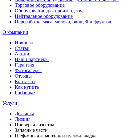
Торговое оборудование
Оборудование для производства
Нейтральное оборудование
Переработка мяса, молока, овощей и фруктов
О компании
Новости
Статьи
Акции
Наши партнеры
Гарантия
Фотогалерея
Отзывы
Контакты
Как купить
Porlanmaz
Услуги
Доставка
Лизинг
Проверка качества
Запасные части
Шеф-монтаж, монтаж и пуско-наладка