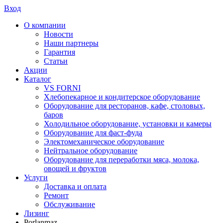
Вход
О компании
Новости
Наши партнеры
Гарантия
Статьи
Акции
Каталог
VS FORNI
Хлебопекарное и кондитерское оборудование
Оборудование для ресторанов, кафе, столовых,
баров
Холодильное оборудование, установки и камеры
Оборудование для фаст-фуда
Электомеханическое оборудование
Нейтральное оборудование
Оборудование для переработки мяса, молока,
овощей и фруктов
Услуги
Доставка и оплата
Ремонт
Обслуживание
Лизинг
Porlanmaz