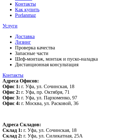
Контакты
Как купить
Porlanmaz
Услуги
Доставка
Лизинг
Проверка качества
Запасные части
Шеф-монтаж, монтаж и пуско-наладка
Дистанционная консультация
Контакты
Адреса Офисов:
Офис 1:
г. Уфа, ул. Сочинская, 18
Офис 2:
г. Уфа, пр. Октября, 71
Офис 3:
г. Уфа, ул. Пархоменко, 97
Офис 4:
г. Москва, ул. Расковой, 36
Адреса Складов:
Склад 1:
г. Уфа, ул. Сочинская, 18
Склад 2:
г. Уфа, ул. Силикатная, 25А