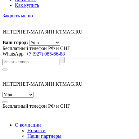
Как купить
Закрыть меню
ИНТЕРНЕТ-МАГАЗИН KTMAG.RU
Ваш город:
Бесплатный телефон РФ и СНГ
WhatsApp
+7 (927) 085-66-88
ИНТЕРНЕТ-МАГАЗИН KTMAG.RU
Бесплатный телефон РФ и СНГ
О компании
Новости
Наши партнеры