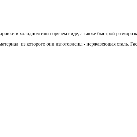
ировки в холодном или горячем виде, а также быстрой размороз
материал, из которого они изготовлены - нержавеющая сталь. Га