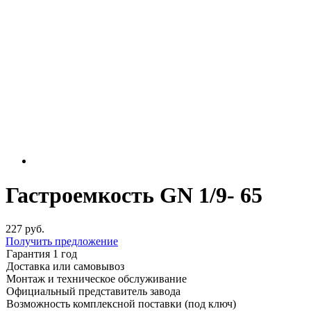
Гастроемкость GN 1/9- 65
227 руб.
Получить предложение
Гарантия 1 год
Доставка или самовывоз
Монтаж и техническое обслуживание
Официальный представитель завода
Возможность комплексной поставки (под ключ)