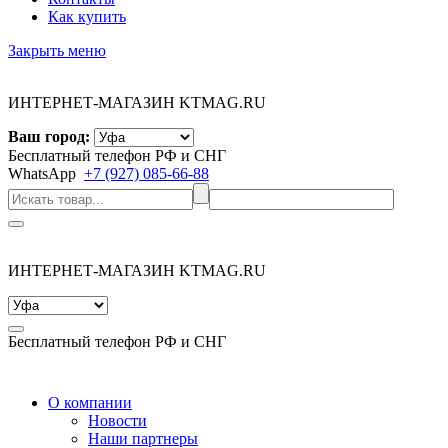
Как купить
Закрыть меню
ИНТЕРНЕТ-МАГАЗИН KTMAG.RU
Ваш город:
Бесплатный телефон РФ и СНГ
WhatsApp
+7 (927) 085-66-88
ИНТЕРНЕТ-МАГАЗИН KTMAG.RU
Бесплатный телефон РФ и СНГ
О компании
Новости
Наши партнеры