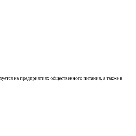
уется на предприятиях общественного питания, а также в