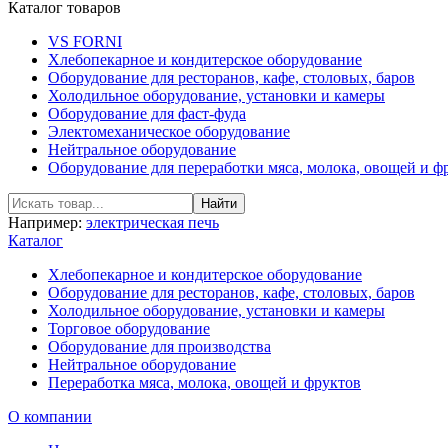
Каталог товаров
VS FORNI
Хлебопекарное и кондитерское оборудование
Оборудование для ресторанов, кафе, столовых, баров
Холодильное оборудование, установки и камеры
Оборудование для фаст-фуда
Электомеханическое оборудование
Нейтральное оборудование
Оборудование для переработки мяса, молока, овощей и ф
Например:
электрическая печь
Каталог
Хлебопекарное и кондитерское оборудование
Оборудование для ресторанов, кафе, столовых, баров
Холодильное оборудование, установки и камеры
Торговое оборудование
Оборудование для производства
Нейтральное оборудование
Переработка мяса, молока, овощей и фруктов
О компании