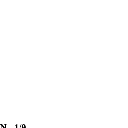
 - 1/9