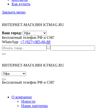
Как купить
Закрыть меню
ИНТЕРНЕТ-МАГАЗИН KTMAG.RU
Ваш город:
Бесплатный телефон РФ и СНГ
WhatsApp
+7 (927) 085-66-88
ИНТЕРНЕТ-МАГАЗИН KTMAG.RU
Бесплатный телефон РФ и СНГ
О компании
Новости
Наши партнеры