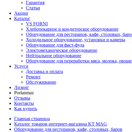
Гарантия
Статьи
Акции
Каталог
VS FORNI
Хлебопекарное и кондитерское оборудование
Оборудование для ресторанов, кафе, столовых, баро
Холодильное оборудование, установки и камеры
Оборудование для фаст-фуда
Электомеханическое оборудование
Нейтральное оборудование
Оборудование для переработки мяса, молока, овоще
Услуги
Доставка и оплата
Ремонт
Обслуживание
Лизинг
Porlanmaz
Отзывы
Контакты
Как купить
Главная страница
Каталог товаров интернет-магазина KT MAG
Оборудование для ресторанов, кафе, столовых, баров