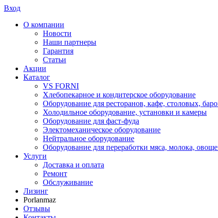
Вход
О компании
Новости
Наши партнеры
Гарантия
Статьи
Акции
Каталог
VS FORNI
Хлебопекарное и кондитерское оборудование
Оборудование для ресторанов, кафе, столовых, баро
Холодильное оборудование, установки и камеры
Оборудование для фаст-фуда
Электомеханическое оборудование
Нейтральное оборудование
Оборудование для переработки мяса, молока, овоще
Услуги
Доставка и оплата
Ремонт
Обслуживание
Лизинг
Porlanmaz
Отзывы
Контакты