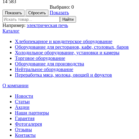
14 583
Выбрано:
0
Показать
Например:
электрическая печь
Каталог
Хлебопекарное и кондитерское оборудование
Оборудование для ресторанов, кафе, столовых, баров
Холодильное оборудование, установки и камеры
Торговое оборудование
Оборудование для производства
Нейтральное оборудование
Переработка мяса, молока, овощей и фруктов
О компании
Новости
Статьи
Акции
Наши партнеры
Гарантия
Фотогалерея
Отзывы
Контакты