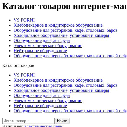
Каталог товаров интернет-м
VS FORNI
Хлебопекарное и кондитерское оборудование
Оборудование для ресторанов, кафе, столовых, баров
Холодильное оборудование, установки и камеры
Оборудование для фаст-фуда
Электомеханическое оборудование
Нейтральное оборудование
Оборудование для переработки мяса, молока, овощей и ф
Каталог товаров
VS FORNI
Хлебопекарное и кондитерское оборудование
Оборудование для ресторанов, кафе, столовых, баров
Холодильное оборудование, установки и камеры
Оборудование для фаст-фуда
Электомеханическое оборудование
Нейтральное оборудование
Оборудование для переработки мяса, молока, овощей и ф
Например:
электрическая печь