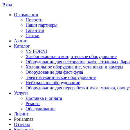
Вход
О компании
Новости
Наши партнеры
Гарантия
Статьи
Акции
Каталог
VS FORNI
Хлебопекарное и кондитерское оборудование
Оборудование для ресторанов, кафе, столовых, баро
Холодильное оборудование, установки и камеры
Оборудование для фаст-фуда
Электомеханическое оборудование
Нейтральное оборудование
Оборудование для переработки мяса, молока, овоще
Услуги
Доставка и оплата
Ремонт
Обслуживание
Лизинг
Porlanmaz
Отзывы
Контакты