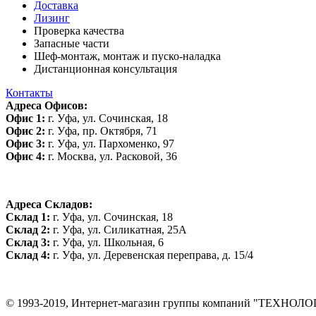
Доставка
Лизинг
Проверка качества
Запасные части
Шеф-монтаж, монтаж и пуско-наладка
Дистанционная консультация
Контакты
Адреса Офисов:
Офис 1:
г. Уфа, ул. Сочинская, 18
Офис 2:
г. Уфа, пр. Октября, 71
Офис 3:
г. Уфа, ул. Пархоменко, 97
Офис 4:
г. Москва, ул. Расковой, 36
Адреса Складов:
Склад 1:
г. Уфа, ул. Сочинская, 18
Склад 2:
г. Уфа, ул. Силикатная, 25А
Склад 3:
г. Уфа, ул. Школьная, 6
Склад 4:
г. Уфа, ул. Деревенская переправа, д. 15/4
© 1993-2019, Интернет-магазин группы компаний "ТЕХНОЛ