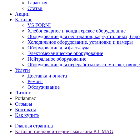
Гарантия
Статьи
Акции
Каталог
VS FORNI
Хлебопекарное и кондитерское оборудование
Оборудование для ресторанов, кафе, столовых, баро
Холодильное оборудование, установки и камеры
Оборудование для фаст-фуда
Электомеханическое оборудование
Нейтральное оборудование
Оборудование для переработки мяса, молока, овоще
Услуги
Доставка и оплата
Ремонт
Обслуживание
Лизинг
Porlanmaz
Отзывы
Контакты
Как купить
Главная страница
Каталог товаров интернет-магазина KT MAG