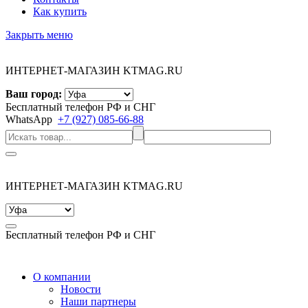
Как купить
Закрыть меню
ИНТЕРНЕТ-МАГАЗИН KTMAG.RU
Ваш город:
Бесплатный телефон РФ и СНГ
WhatsApp
+7 (927) 085-66-88
ИНТЕРНЕТ-МАГАЗИН KTMAG.RU
Бесплатный телефон РФ и СНГ
О компании
Новости
Наши партнеры