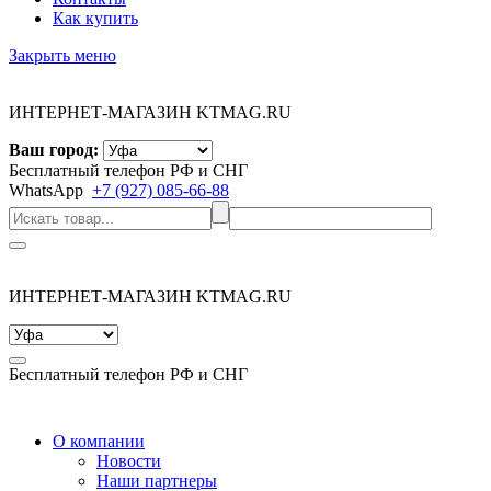
Как купить
Закрыть меню
ИНТЕРНЕТ-МАГАЗИН KTMAG.RU
Ваш город:
Бесплатный телефон РФ и СНГ
WhatsApp
+7 (927) 085-66-88
ИНТЕРНЕТ-МАГАЗИН KTMAG.RU
Бесплатный телефон РФ и СНГ
О компании
Новости
Наши партнеры