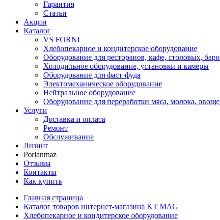
Гарантия
Статьи
Акции
Каталог
VS FORNI
Хлебопекарное и кондитерское оборудование
Оборудование для ресторанов, кафе, столовых, баро
Холодильное оборудование, установки и камеры
Оборудование для фаст-фуда
Электомеханическое оборудование
Нейтральное оборудование
Оборудование для переработки мяса, молока, овоще
Услуги
Доставка и оплата
Ремонт
Обслуживание
Лизинг
Porlanmaz
Отзывы
Контакты
Как купить
Главная страница
Каталог товаров интернет-магазина KT MAG
Хлебопекарное и кондитерское оборудование