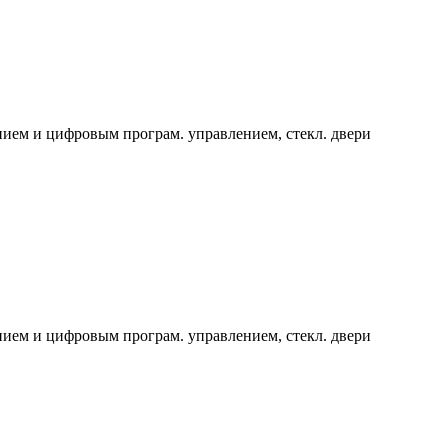
ием и цифровым програм. управлением, стекл. двери
ием и цифровым програм. управлением, стекл. двери