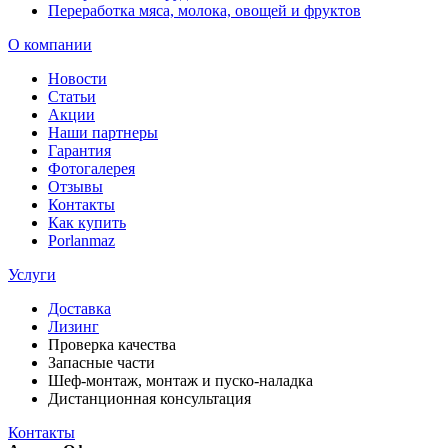
Переработка мяса, молока, овощей и фруктов
О компании
Новости
Статьи
Акции
Наши партнеры
Гарантия
Фотогалерея
Отзывы
Контакты
Как купить
Porlanmaz
Услуги
Доставка
Лизинг
Проверка качества
Запасные части
Шеф-монтаж, монтаж и пуско-наладка
Дистанционная консультация
Контакты