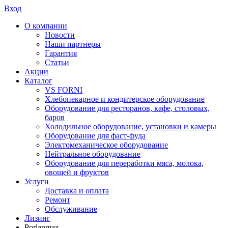
Вход
О компании
Новости
Наши партнеры
Гарантия
Статьи
Акции
Каталог
VS FORNI
Хлебопекарное и кондитерское оборудование
Оборудование для ресторанов, кафе, столовых,
баров
Холодильное оборудование, установки и камеры
Оборудование для фаст-фуда
Электомеханическое оборудование
Нейтральное оборудование
Оборудование для переработки мяса, молока,
овощей и фруктов
Услуги
Доставка и оплата
Ремонт
Обслуживание
Лизинг
Porlanmaz