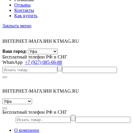
Отзывы
Контакты
Как купить
Закрыть меню
ИНТЕРНЕТ-МАГАЗИН KTMAG.RU
Ваш город:
Бесплатный телефон РФ и СНГ
WhatsApp
+7 (927) 085-66-88
ИНТЕРНЕТ-МАГАЗИН KTMAG.RU
Бесплатный телефон РФ и СНГ
О компании