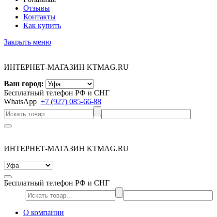
Отзывы
Контакты
Как купить
Закрыть меню
ИНТЕРНЕТ-МАГАЗИН KTMAG.RU
Ваш город:
Бесплатный телефон РФ и СНГ
WhatsApp
+7 (927) 085-66-88
ИНТЕРНЕТ-МАГАЗИН KTMAG.RU
Бесплатный телефон РФ и СНГ
О компании