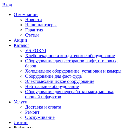
Вход
О компании
Новости
Наши партнеры
Гарантия
Статьи
Акции
Каталог
VS FORNI
Хлебопекарное и кондитерское оборудование
Оборудование для ресторанов, кафе, столовых,
баров
Холодильное оборудование, установки и камеры
Оборудование для фаст-фуда
Электомеханическое оборудование
Нейтральное оборудование
Оборудование для переработки мяса, молока,
овощей и фруктов
Услуги
Доставка и оплата
Ремонт
Обслуживание
Лизинг
Porlanmaz