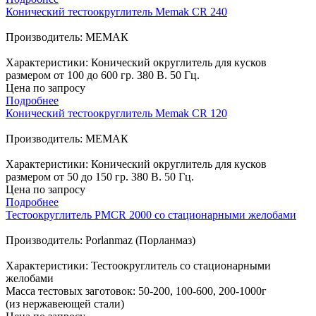
Конический тестоокруглитель Memak CR 240
Производитель: МЕМАК
Характеристики: Конический округлитель для кусков
размером от 100 до 600 гр. 380 В. 50 Гц.
Цена по запросу
Подробнее
Конический тестоокруглитель Memak CR 120
Производитель: МЕМАК
Характеристики: Конический округлитель для кусков
размером от 50 до 150 гр. 380 В. 50 Гц.
Цена по запросу
Подробнее
Тестоокруглитель PMCR 2000 со стационарными желобами
Производитель: Porlanmaz (Порланмаз)
Характеристики: Тестоокруглитель со стационарными
желобами
Масса тестовых заготовок: 50-200, 100-600, 200-1000г
(из нержавеющей стали)