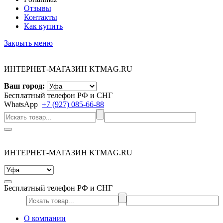
Отзывы
Контакты
Как купить
Закрыть меню
ИНТЕРНЕТ-МАГАЗИН KTMAG.RU
Ваш город:
Бесплатный телефон РФ и СНГ
WhatsApp
+7 (927) 085-66-88
ИНТЕРНЕТ-МАГАЗИН KTMAG.RU
Бесплатный телефон РФ и СНГ
О компании