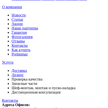
О компании
Новости
Статьи
Акции
Наши партнеры
Гарантия
Фотогалерея
Отзывы
Контакты
Как купить
Porlanmaz
Услуги
Доставка
Лизинг
Проверка качества
Запасные части
Шеф-монтаж, монтаж и пуско-наладка
Дистанционная консультация
Контакты
Адреса Офисов: