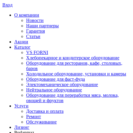
Вход
О компании
Новости
Наши партнеры
Гарантия
Статьи
Акции
Каталог
VS FORNI
Хлебопекарное и кондитерское оборудование
Оборудование для ресторанов, кафе, столовых,
баров
Холодильное оборудование, установки и камеры
Оборудование для фаст-фуда
Электомеханическое оборудование
Нейтральное оборудование
Оборудование для переработки мяса, молока,
овощей и фруктов
Услуги
Доставка и оплата
Ремонт
Обслуживание
Лизинг
Porlanmaz