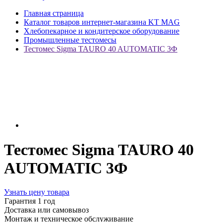
Главная страница
Каталог товаров интернет-магазина KT MAG
Хлебопекарное и кондитерское оборудование
Промышленные тестомесы
Тестомес Sigma TAURO 40 AUTOMATIC 3Ф
Тестомес Sigma TAURO 40
AUTOMATIC 3Ф
Узнать цену товара
Гарантия 1 год
Доставка или самовывоз
Монтаж и техническое обслуживание