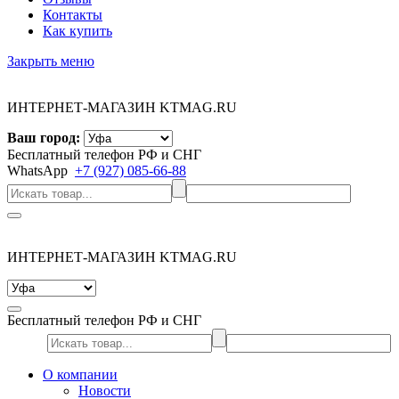
Контакты
Как купить
Закрыть меню
ИНТЕРНЕТ-МАГАЗИН KTMAG.RU
Ваш город:
Бесплатный телефон РФ и СНГ
WhatsApp
+7 (927) 085-66-88
ИНТЕРНЕТ-МАГАЗИН KTMAG.RU
Бесплатный телефон РФ и СНГ
О компании
Новости