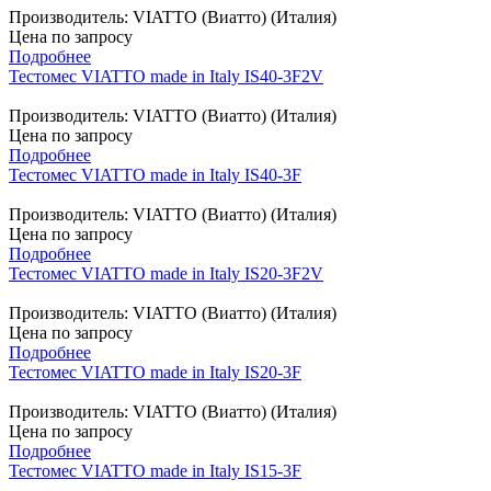
Производитель: VIATTO (Виатто) (Италия)
Цена по запросу
Подробнее
Тестомес VIATTO made in Italy IS40-3F2V
Производитель: VIATTO (Виатто) (Италия)
Цена по запросу
Подробнее
Тестомес VIATTO made in Italy IS40-3F
Производитель: VIATTO (Виатто) (Италия)
Цена по запросу
Подробнее
Тестомес VIATTO made in Italy IS20-3F2V
Производитель: VIATTO (Виатто) (Италия)
Цена по запросу
Подробнее
Тестомес VIATTO made in Italy IS20-3F
Производитель: VIATTO (Виатто) (Италия)
Цена по запросу
Подробнее
Тестомес VIATTO made in Italy IS15-3F