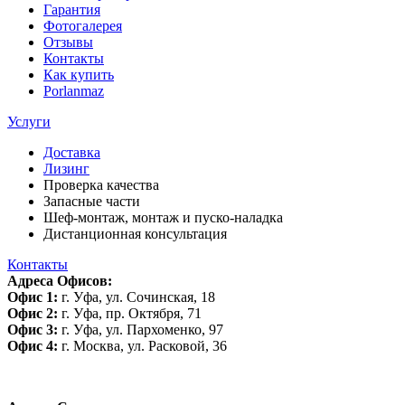
Гарантия
Фотогалерея
Отзывы
Контакты
Как купить
Porlanmaz
Услуги
Доставка
Лизинг
Проверка качества
Запасные части
Шеф-монтаж, монтаж и пуско-наладка
Дистанционная консультация
Контакты
Адреса Офисов:
Офис 1:
г. Уфа, ул. Сочинская, 18
Офис 2:
г. Уфа, пр. Октября, 71
Офис 3:
г. Уфа, ул. Пархоменко, 97
Офис 4:
г. Москва, ул. Расковой, 36