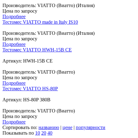
Производитель: VIATTO (Виатто) (Италия)
Цена по запросу
Подробнее
Тестомес VIATTO made in Italy IS10
Производитель: VIATTO (Виатто) (Италия)
Цена по запросу
Подробнее
Тестомес VIATTO HWH-15B CE
Артикул: HWH-15B СЕ
Производитель: VIATTO (Виатто)
Цена по запросу
Подробнее
Тестомес VIATTO HS-80P
Артикул: HS-80P 380В
Производитель: VIATTO (Виатто)
Цена по запросу
Подробнее
Сортировать по:
названию
|
цене
|
популярности
Показывать по
10
20
40