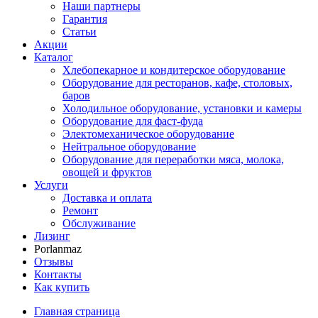
Наши партнеры
Гарантия
Статьи
Акции
Каталог
Хлебопекарное и кондитерское оборудование
Оборудование для ресторанов, кафе, столовых,
баров
Холодильное оборудование, установки и камеры
Оборудование для фаст-фуда
Электомеханическое оборудование
Нейтральное оборудование
Оборудование для переработки мяса, молока,
овощей и фруктов
Услуги
Доставка и оплата
Ремонт
Обслуживание
Лизинг
Porlanmaz
Отзывы
Контакты
Как купить
Главная страница