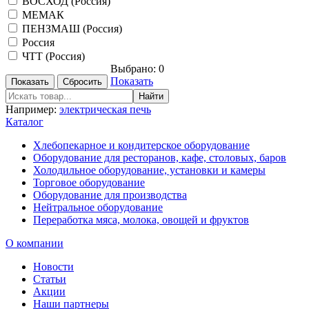
ВОСХОД (Россия)
МЕМАК
ПЕНЗМАШ (Россия)
Россия
ЧТТ (Россия)
Выбрано:
0
Показать
Например:
электрическая печь
Каталог
Хлебопекарное и кондитерское оборудование
Оборудование для ресторанов, кафе, столовых, баров
Холодильное оборудование, установки и камеры
Торговое оборудование
Оборудование для производства
Нейтральное оборудование
Переработка мяса, молока, овощей и фруктов
О компании
Новости
Статьи
Акции
Наши партнеры