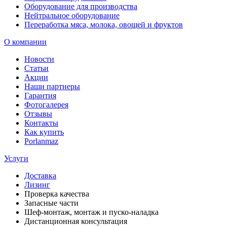
Оборудование для производства
Нейтральное оборудование
Переработка мяса, молока, овощей и фруктов
О компании
Новости
Статьи
Акции
Наши партнеры
Гарантия
Фотогалерея
Отзывы
Контакты
Как купить
Porlanmaz
Услуги
Доставка
Лизинг
Проверка качества
Запасные части
Шеф-монтаж, монтаж и пуско-наладка
Дистанционная консультация