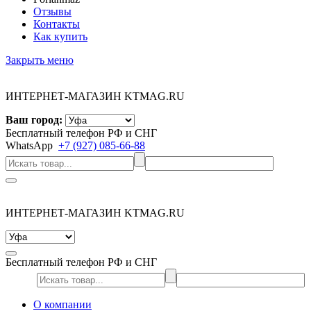
Отзывы
Контакты
Как купить
Закрыть меню
ИНТЕРНЕТ-МАГАЗИН KTMAG.RU
Ваш город:
Бесплатный телефон РФ и СНГ
WhatsApp
+7 (927) 085-66-88
ИНТЕРНЕТ-МАГАЗИН KTMAG.RU
Бесплатный телефон РФ и СНГ
О компании