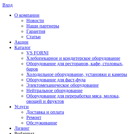
Вход
О компании
Новости
Наши партнеры
Гарантия
Статьи
Акции
Каталог
VS FORNI
Хлебопекарное и кондитерское оборудование
Оборудование для ресторанов, кафе, столовых,
баров
Холодильное оборудование, установки и камеры
Оборудование для фаст-фуда
Электомеханическое оборудование
Нейтральное оборудование
Оборудование для переработки мяса, молока,
овощей и фруктов
Услуги
Доставка и оплата
Ремонт
Обслуживание
Лизинг
Porlanmaz