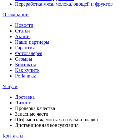
Переработка мяса, молока, овощей и фруктов
О компании
Новости
Статьи
Акции
Наши партнеры
Гарантия
Фотогалерея
Отзывы
Контакты
Как купить
Porlanmaz
Услуги
Доставка
Лизинг
Проверка качества
Запасные части
Шеф-монтаж, монтаж и пуско-наладка
Дистанционная консультация
Контакты