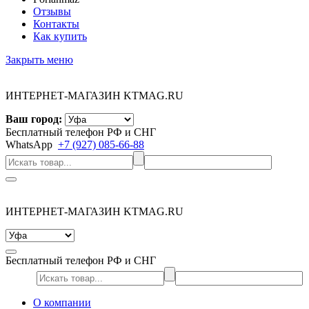
Отзывы
Контакты
Как купить
Закрыть меню
ИНТЕРНЕТ-МАГАЗИН KTMAG.RU
Ваш город:
Бесплатный телефон РФ и СНГ
WhatsApp
+7 (927) 085-66-88
ИНТЕРНЕТ-МАГАЗИН KTMAG.RU
Бесплатный телефон РФ и СНГ
О компании