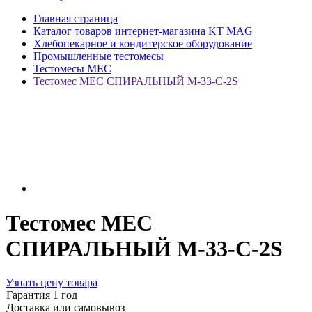
Главная страница
Каталог товаров интернет-магазина KT MAG
Хлебопекарное и кондитерское оборудование
Промышленные тестомесы
Тестомесы MEC
Тестомес MEC СПИРАЛЬНЫЙ M-33-C-2S
Тестомес MEC
СПИРАЛЬНЫЙ M-33-C-2S
Узнать цену товара
Гарантия 1 год
Доставка или самовывоз