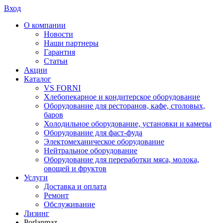
Вход
О компании
Новости
Наши партнеры
Гарантия
Статьи
Акции
Каталог
VS FORNI
Хлебопекарное и кондитерское оборудование
Оборудование для ресторанов, кафе, столовых,
баров
Холодильное оборудование, установки и камеры
Оборудование для фаст-фуда
Электомеханическое оборудование
Нейтральное оборудование
Оборудование для переработки мяса, молока,
овощей и фруктов
Услуги
Доставка и оплата
Ремонт
Обслуживание
Лизинг
Porlanmaz