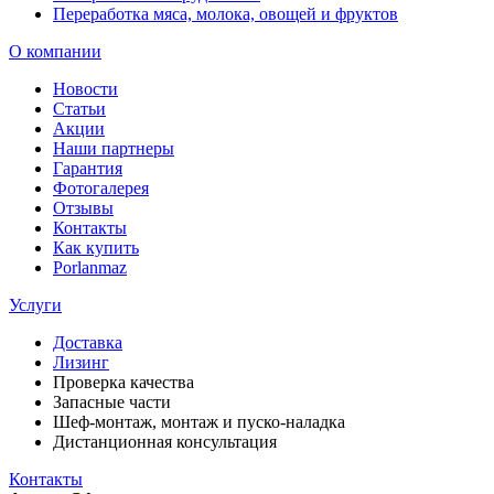
Переработка мяса, молока, овощей и фруктов
О компании
Новости
Статьи
Акции
Наши партнеры
Гарантия
Фотогалерея
Отзывы
Контакты
Как купить
Porlanmaz
Услуги
Доставка
Лизинг
Проверка качества
Запасные части
Шеф-монтаж, монтаж и пуско-наладка
Дистанционная консультация
Контакты