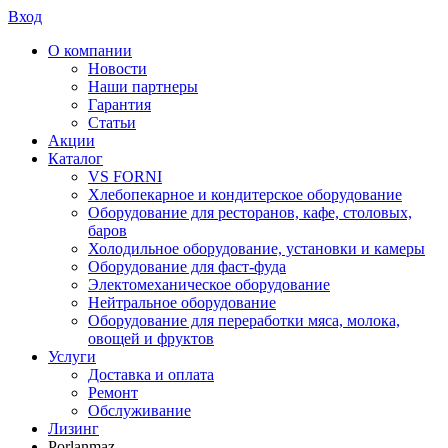
Вход
О компании
Новости
Наши партнеры
Гарантия
Статьи
Акции
Каталог
VS FORNI
Хлебопекарное и кондитерское оборудование
Оборудование для ресторанов, кафе, столовых,
баров
Холодильное оборудование, установки и камеры
Оборудование для фаст-фуда
Электомеханическое оборудование
Нейтральное оборудование
Оборудование для переработки мяса, молока,
овощей и фруктов
Услуги
Доставка и оплата
Ремонт
Обслуживание
Лизинг
Porlanmaz