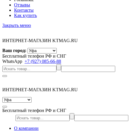
Отзывы
Контакты
Как купить
Закрыть меню
ИНТЕРНЕТ-МАГАЗИН KTMAG.RU
Ваш город:
Бесплатный телефон РФ и СНГ
WhatsApp
+7 (927) 085-66-88
ИНТЕРНЕТ-МАГАЗИН KTMAG.RU
Бесплатный телефон РФ и СНГ
О компании