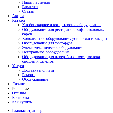
Наши партнеры
Гарантия
Статьи
Акции
Каталог
Хлебопекарное и кондитерское оборудование
Оборудование для ресторанов, кафе, столовых,
баров
Холодильное оборудование, установки и камеры
Оборудование для фаст-фуда
Электомеханическое оборудование
Нейтральное оборудование
Оборудование для переработки мяса, молока,
овощей и фруктов
Услуги
Доставка и оплата
Ремонт
Обслуживание
Лизинг
Porlanmaz
Отзывы
Контакты
Как купить
Главная страница