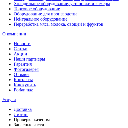
Холодильное оборудование, установки и камеры
Торговое оборудование
Оборудование для производства
Нейтральное оборудование
Переработка мяса, молока, овощей и фруктов
О компании
Новости
Статьи
Акции
Наши партнеры
Гарантия
Фотогалерея
Отзывы
Контакты
Как купить
Porlanmaz
Услуги
Доставка
Лизинг
Проверка качества
Запасные части