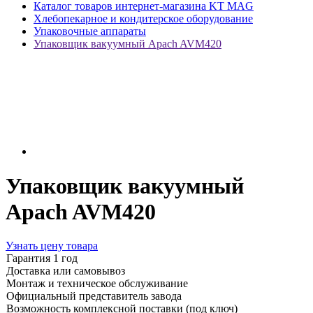
Каталог товаров интернет-магазина KT MAG
Хлебопекарное и кондитерское оборудование
Упаковочные аппараты
Упаковщик вакуумный Apach AVM420
Упаковщик вакуумный
Apach AVM420
Узнать цену товара
Гарантия 1 год
Доставка или самовывоз
Монтаж и техническое обслуживание
Официальный представитель завода
Возможность комплексной поставки (под ключ)