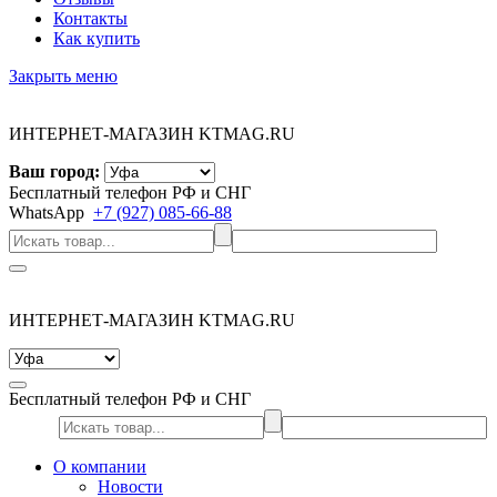
Контакты
Как купить
Закрыть меню
ИНТЕРНЕТ-МАГАЗИН KTMAG.RU
Ваш город:
Бесплатный телефон РФ и СНГ
WhatsApp
+7 (927) 085-66-88
ИНТЕРНЕТ-МАГАЗИН KTMAG.RU
Бесплатный телефон РФ и СНГ
О компании
Новости