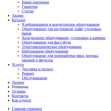
Наши партнеры
Гарантия
Статьи
Акции
Каталог
Хлебопекарное и кондитерское оборудование
Оборудование для ресторанов, кафе, столовых,
баров
Холодильное оборудование, установки и камеры
Оборудование для фаст-фуда
Электомеханическое оборудование
Нейтральное оборудование
Оборудование для переработки мяса, молока,
овощей и фруктов
Услуги
Доставка и оплата
Ремонт
Обслуживание
Лизинг
Porlanmaz
Отзывы
Контакты
Как купить
Главная страница