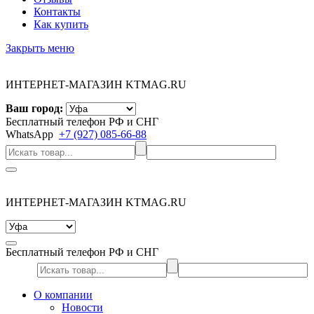
Контакты
Как купить
Закрыть меню
ИНТЕРНЕТ-МАГАЗИН KTMAG.RU
Ваш город:
Бесплатный телефон РФ и СНГ
WhatsApp
+7 (927) 085-66-88
ИНТЕРНЕТ-МАГАЗИН KTMAG.RU
Бесплатный телефон РФ и СНГ
О компании
Новости