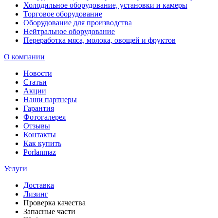
Холодильное оборудование, установки и камеры
Торговое оборудование
Оборудование для производства
Нейтральное оборудование
Переработка мяса, молока, овощей и фруктов
О компании
Новости
Статьи
Акции
Наши партнеры
Гарантия
Фотогалерея
Отзывы
Контакты
Как купить
Porlanmaz
Услуги
Доставка
Лизинг
Проверка качества
Запасные части