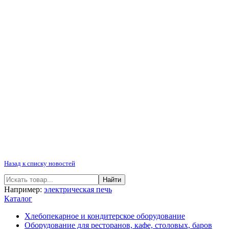
Назад к списку новостей
Например:
электрическая печь
Каталог
Хлебопекарное и кондитерское оборудование
Оборудование для ресторанов, кафе, столовых, баров