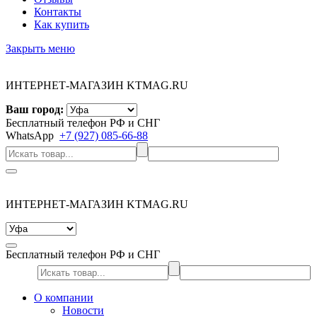
Контакты
Как купить
Закрыть меню
ИНТЕРНЕТ-МАГАЗИН KTMAG.RU
Ваш город:
Бесплатный телефон РФ и СНГ
WhatsApp
+7 (927) 085-66-88
ИНТЕРНЕТ-МАГАЗИН KTMAG.RU
Бесплатный телефон РФ и СНГ
О компании
Новости