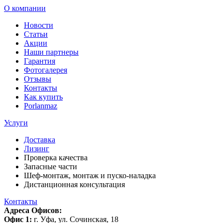
О компании
Новости
Статьи
Акции
Наши партнеры
Гарантия
Фотогалерея
Отзывы
Контакты
Как купить
Porlanmaz
Услуги
Доставка
Лизинг
Проверка качества
Запасные части
Шеф-монтаж, монтаж и пуско-наладка
Дистанционная консультация
Контакты
Адреса Офисов:
Офис 1:
г. Уфа, ул. Сочинская, 18