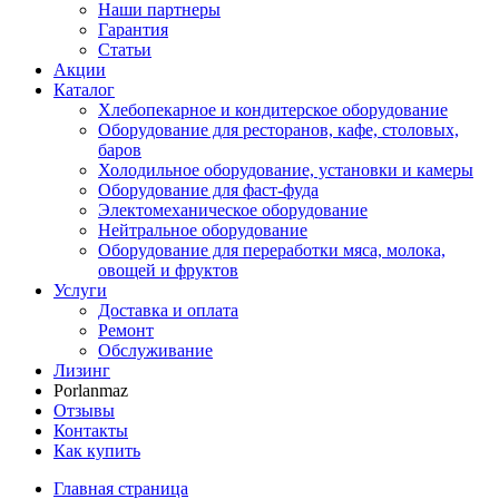
Наши партнеры
Гарантия
Статьи
Акции
Каталог
Хлебопекарное и кондитерское оборудование
Оборудование для ресторанов, кафе, столовых,
баров
Холодильное оборудование, установки и камеры
Оборудование для фаст-фуда
Электомеханическое оборудование
Нейтральное оборудование
Оборудование для переработки мяса, молока,
овощей и фруктов
Услуги
Доставка и оплата
Ремонт
Обслуживание
Лизинг
Porlanmaz
Отзывы
Контакты
Как купить
Главная страница