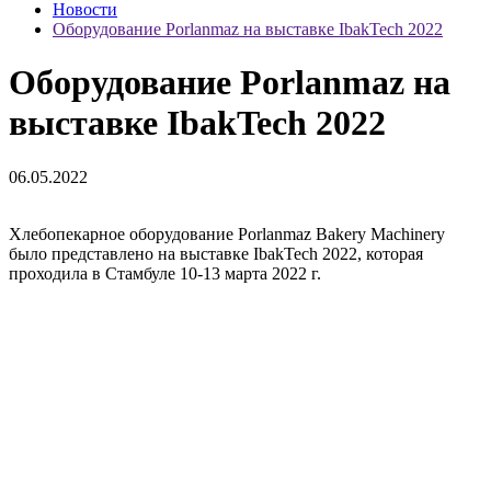
Новости
Оборудование Porlanmaz на выставке IbakTech 2022
Оборудование Porlanmaz на
выставке IbakTech 2022
06.05.2022
Хлебопекарное оборудование Porlanmaz Bakery Machinery
было представлено на выставке IbakTech 2022, которая
проходила в Стамбуле 10-13 марта 2022 г.