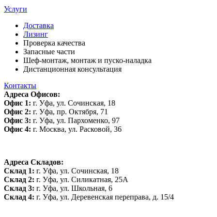
Услуги
Доставка
Лизинг
Проверка качества
Запасные части
Шеф-монтаж, монтаж и пуско-наладка
Дистанционная консультация
Контакты
Адреса Офисов:
Офис 1:
г. Уфа, ул. Сочинская, 18
Офис 2:
г. Уфа, пр. Октября, 71
Офис 3:
г. Уфа, ул. Пархоменко, 97
Офис 4:
г. Москва, ул. Расковой, 36
Адреса Складов:
Склад 1:
г. Уфа, ул. Сочинская, 18
Склад 2:
г. Уфа, ул. Силикатная, 25А
Склад 3:
г. Уфа, ул. Школьная, 6
Склад 4:
г. Уфа, ул. Деревенская переправа, д. 15/4