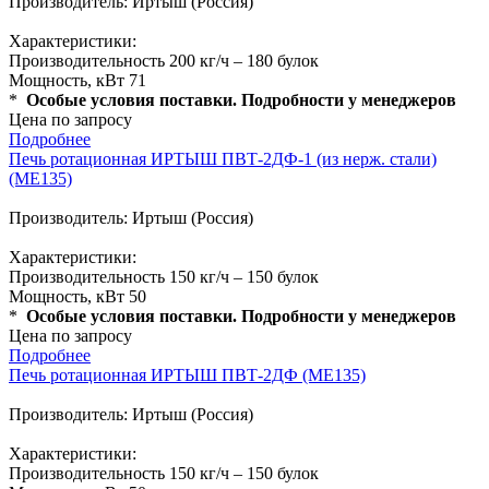
Производитель: Иртыш (Россия)
Характеристики:
Производительность 200 кг/ч – 180 булок
Мощность, кВт 71
*
Особые условия поставки. Подробности у менеджеров
Цена по запросу
Подробнее
Печь ротационная ИРТЫШ ПВТ-2ДФ-1 (из нерж. стали)
(ME135)
Производитель: Иртыш (Россия)
Характеристики:
Производительность 150 кг/ч – 150 булок
Мощность, кВт 50
*
Особые условия поставки. Подробности у менеджеров
Цена по запросу
Подробнее
Печь ротационная ИРТЫШ ПВТ-2ДФ (ME135)
Производитель: Иртыш (Россия)
Характеристики:
Производительность 150 кг/ч – 150 булок