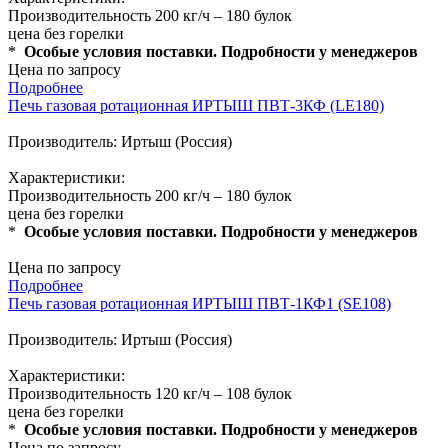
Производительность 200 кг/ч – 180 булок
цена без горелки
*
Особые условия поставки. Подробности у менеджеров
Цена по запросу
Подробнее
Печь газовая ротационная ИРТЫШ ПВТ-3КФ (LE180)
Производитель: Иртыш (Россия)
Характеристики:
Производительность 200 кг/ч – 180 булок
цена без горелки
*
Особые условия поставки. Подробности у менеджеров
Цена по запросу
Подробнее
Печь газовая ротационная ИРТЫШ ПВТ-1КФ1 (SE108)
Производитель: Иртыш (Россия)
Характеристики:
Производительность 120 кг/ч – 108 булок
цена без горелки
*
Особые условия поставки. Подробности у менеджеров
Цена по запросу