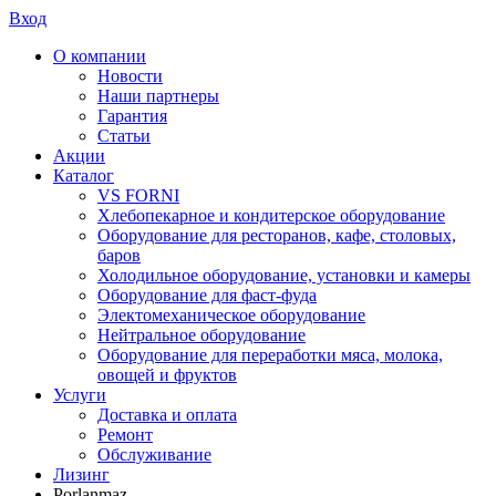
Вход
О компании
Новости
Наши партнеры
Гарантия
Статьи
Акции
Каталог
VS FORNI
Хлебопекарное и кондитерское оборудование
Оборудование для ресторанов, кафе, столовых,
баров
Холодильное оборудование, установки и камеры
Оборудование для фаст-фуда
Электомеханическое оборудование
Нейтральное оборудование
Оборудование для переработки мяса, молока,
овощей и фруктов
Услуги
Доставка и оплата
Ремонт
Обслуживание
Лизинг
Porlanmaz