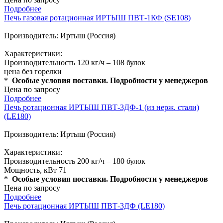
Подробнее
Печь газовая ротационная ИРТЫШ ПВТ-1КФ (SE108)
Производитель: Иртыш (Россия)
Характеристики:
Производительность 120 кг/ч – 108 булок
цена без горелки
*
Особые условия поставки. Подробности у менеджеров
Цена по запросу
Подробнее
Печь ротационная ИРТЫШ ПВТ-3ДФ-1 (из нерж. стали)
(LE180)
Производитель: Иртыш (Россия)
Характеристики:
Производительность 200 кг/ч – 180 булок
Мощность, кВт 71
*
Особые условия поставки. Подробности у менеджеров
Цена по запросу
Подробнее
Печь ротационная ИРТЫШ ПВТ-3ДФ (LE180)