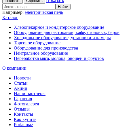
Показать
Например:
электрическая печь
Каталог
Хлебопекарное и кондитерское оборудование
Оборудование для ресторанов, кафе, столовых, баров
Холодильное оборудование, установки и камеры
Торговое оборудование
Оборудование для производства
Нейтральное оборудование
Переработка мяса, молока, овощей и фруктов
О компании
Новости
Статьи
Акции
Наши партнеры
Гарантия
Фотогалерея
Отзывы
Контакты
Как купить
Porlanmaz