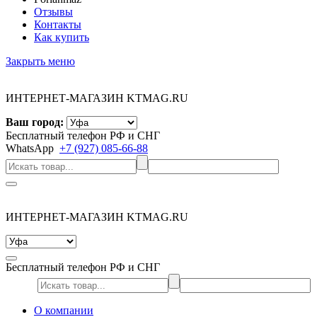
Отзывы
Контакты
Как купить
Закрыть меню
ИНТЕРНЕТ-МАГАЗИН KTMAG.RU
Ваш город:
Бесплатный телефон РФ и СНГ
WhatsApp
+7 (927) 085-66-88
ИНТЕРНЕТ-МАГАЗИН KTMAG.RU
Бесплатный телефон РФ и СНГ
О компании