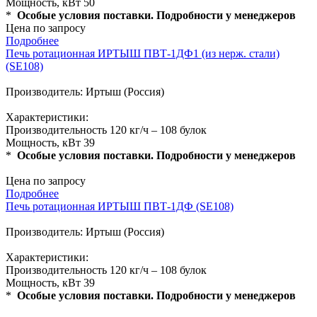
Мощность, кВт 50
*
Особые условия поставки. Подробности у менеджеров
Цена по запросу
Подробнее
Печь ротационная ИРТЫШ ПВТ-1ДФ1 (из нерж. стали)
(SE108)
Производитель: Иртыш (Россия)
Характеристики:
Производительность 120 кг/ч – 108 булок
Мощность, кВт 39
*
Особые условия поставки. Подробности у менеджеров
Цена по запросу
Подробнее
Печь ротационная ИРТЫШ ПВТ-1ДФ (SE108)
Производитель: Иртыш (Россия)
Характеристики:
Производительность 120 кг/ч – 108 булок
Мощность, кВт 39
*
Особые условия поставки. Подробности у менеджеров