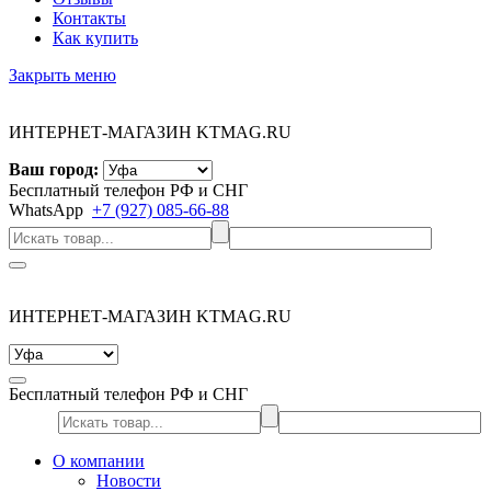
Контакты
Как купить
Закрыть меню
ИНТЕРНЕТ-МАГАЗИН KTMAG.RU
Ваш город:
Бесплатный телефон РФ и СНГ
WhatsApp
+7 (927) 085-66-88
ИНТЕРНЕТ-МАГАЗИН KTMAG.RU
Бесплатный телефон РФ и СНГ
О компании
Новости