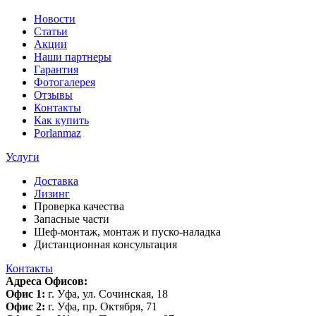
Новости
Статьи
Акции
Наши партнеры
Гарантия
Фотогалерея
Отзывы
Контакты
Как купить
Porlanmaz
Услуги
Доставка
Лизинг
Проверка качества
Запасные части
Шеф-монтаж, монтаж и пуско-наладка
Дистанционная консультация
Контакты
Адреса Офисов:
Офис 1:
г. Уфа, ул. Сочинская, 18
Офис 2:
г. Уфа, пр. Октября, 71