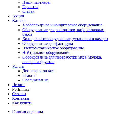
Наши партнеры
Гарантия
Статьи
Акции
Каталог
Хлебопекарное и кондитерское оборудование
Оборудование для ресторанов, кафе, столовых,
баров
Холодильное оборудование, установки и камеры
Оборудование для фаст-фуда
Электомеханическое оборудование
Нейтральное оборудование
Оборудование для переработки мяса, молока,
овощей и фруктов
Услуги
Доставка и оплата
Ремонт
Обслуживание
Лизинг
Porlanmaz
Отзывы
Контакты
Как купить
Главная страница