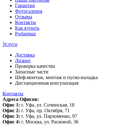
Гарантия
Фотогалерея
Отзывы
Контакты
Как купить
Porlanmaz
Услуги
Доставка
Лизинг
Проверка качества
Запасные части
Шеф-монтаж, монтаж и пуско-наладка
Дистанционная консультация
Контакты
Адреса Офисов:
Офис 1:
г. Уфа, ул. Сочинская, 18
Офис 2:
г. Уфа, пр. Октября, 71
Офис 3:
г. Уфа, ул. Пархоменко, 97
Офис 4:
г. Москва, ул. Расковой, 36