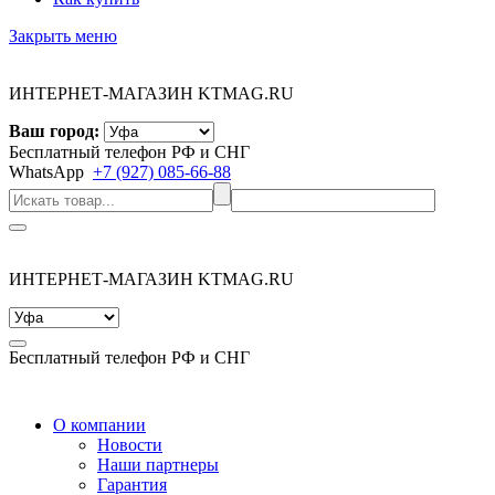
Закрыть меню
ИНТЕРНЕТ-МАГАЗИН KTMAG.RU
Ваш город:
Бесплатный телефон РФ и СНГ
WhatsApp
+7 (927) 085-66-88
ИНТЕРНЕТ-МАГАЗИН KTMAG.RU
Бесплатный телефон РФ и СНГ
О компании
Новости
Наши партнеры
Гарантия