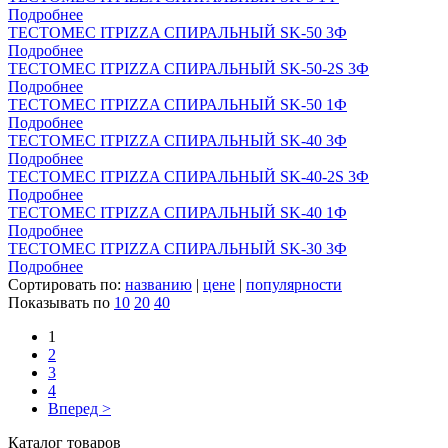
Подробнее
ТЕСТОМЕС ITPIZZA СПИРАЛЬНЫЙ SK-50 3Ф
Подробнее
ТЕСТОМЕС ITPIZZA СПИРАЛЬНЫЙ SK-50-2S 3Ф
Подробнее
ТЕСТОМЕС ITPIZZA СПИРАЛЬНЫЙ SK-50 1Ф
Подробнее
ТЕСТОМЕС ITPIZZA СПИРАЛЬНЫЙ SK-40 3Ф
Подробнее
ТЕСТОМЕС ITPIZZA СПИРАЛЬНЫЙ SK-40-2S 3Ф
Подробнее
ТЕСТОМЕС ITPIZZA СПИРАЛЬНЫЙ SK-40 1Ф
Подробнее
ТЕСТОМЕС ITPIZZA СПИРАЛЬНЫЙ SK-30 3Ф
Подробнее
Сортировать по:
названию
|
цене
|
популярности
Показывать по
10
20
40
1
2
3
4
Вперед >
Каталог товаров