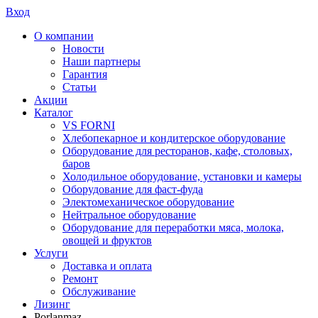
Вход
О компании
Новости
Наши партнеры
Гарантия
Статьи
Акции
Каталог
VS FORNI
Хлебопекарное и кондитерское оборудование
Оборудование для ресторанов, кафе, столовых,
баров
Холодильное оборудование, установки и камеры
Оборудование для фаст-фуда
Электомеханическое оборудование
Нейтральное оборудование
Оборудование для переработки мяса, молока,
овощей и фруктов
Услуги
Доставка и оплата
Ремонт
Обслуживание
Лизинг
Porlanmaz