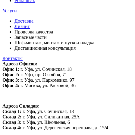
Porlanmaz
Услуги
Доставка
Лизинг
Проверка качества
Запасные части
Шеф-монтаж, монтаж и пуско-наладка
Дистанционная консультация
Контакты
Адреса Офисов:
Офис 1:
г. Уфа, ул. Сочинская, 18
Офис 2:
г. Уфа, пр. Октября, 71
Офис 3:
г. Уфа, ул. Пархоменко, 97
Офис 4:
г. Москва, ул. Расковой, 36
Адреса Складов:
Склад 1:
г. Уфа, ул. Сочинская, 18
Склад 2:
г. Уфа, ул. Силикатная, 25А
Склад 3:
г. Уфа, ул. Школьная, 6
Склад 4:
г. Уфа, ул. Деревенская переправа, д. 15/4