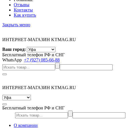
Отзывы
Контакты
Как купить
Закрыть меню
ИНТЕРНЕТ-МАГАЗИН KTMAG.RU
Ваш город:
Бесплатный телефон РФ и СНГ
WhatsApp
+7 (927) 085-66-88
ИНТЕРНЕТ-МАГАЗИН KTMAG.RU
Бесплатный телефон РФ и СНГ
О компании