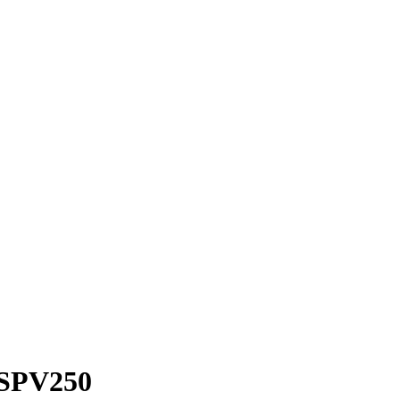
 SPV250