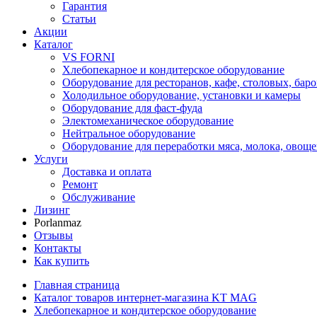
Гарантия
Статьи
Акции
Каталог
VS FORNI
Хлебопекарное и кондитерское оборудование
Оборудование для ресторанов, кафе, столовых, баро
Холодильное оборудование, установки и камеры
Оборудование для фаст-фуда
Электомеханическое оборудование
Нейтральное оборудование
Оборудование для переработки мяса, молока, овоще
Услуги
Доставка и оплата
Ремонт
Обслуживание
Лизинг
Porlanmaz
Отзывы
Контакты
Как купить
Главная страница
Каталог товаров интернет-магазина KT MAG
Хлебопекарное и кондитерское оборудование