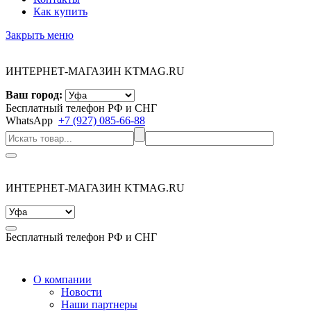
Как купить
Закрыть меню
ИНТЕРНЕТ-МАГАЗИН KTMAG.RU
Ваш город:
Бесплатный телефон РФ и СНГ
WhatsApp
+7 (927) 085-66-88
ИНТЕРНЕТ-МАГАЗИН KTMAG.RU
Бесплатный телефон РФ и СНГ
О компании
Новости
Наши партнеры