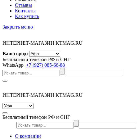
Отзывы
Контакты
Как купить
Закрыть меню
ИНТЕРНЕТ-МАГАЗИН KTMAG.RU
Ваш город:
Бесплатный телефон РФ и СНГ
WhatsApp
+7 (927) 085-66-88
ИНТЕРНЕТ-МАГАЗИН KTMAG.RU
Бесплатный телефон РФ и СНГ
О компании