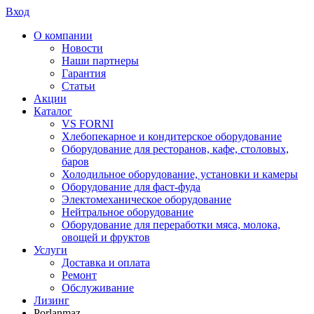
Вход
О компании
Новости
Наши партнеры
Гарантия
Статьи
Акции
Каталог
VS FORNI
Хлебопекарное и кондитерское оборудование
Оборудование для ресторанов, кафе, столовых,
баров
Холодильное оборудование, установки и камеры
Оборудование для фаст-фуда
Электомеханическое оборудование
Нейтральное оборудование
Оборудование для переработки мяса, молока,
овощей и фруктов
Услуги
Доставка и оплата
Ремонт
Обслуживание
Лизинг
Porlanmaz