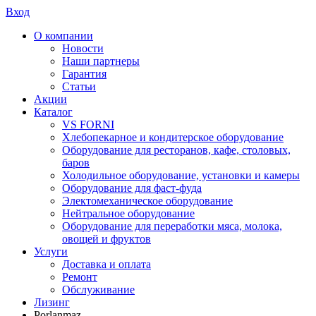
Вход
О компании
Новости
Наши партнеры
Гарантия
Статьи
Акции
Каталог
VS FORNI
Хлебопекарное и кондитерское оборудование
Оборудование для ресторанов, кафе, столовых,
баров
Холодильное оборудование, установки и камеры
Оборудование для фаст-фуда
Электомеханическое оборудование
Нейтральное оборудование
Оборудование для переработки мяса, молока,
овощей и фруктов
Услуги
Доставка и оплата
Ремонт
Обслуживание
Лизинг
Porlanmaz