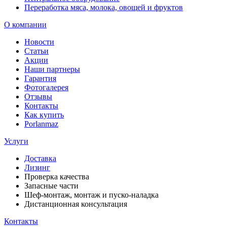
Переработка мяса, молока, овощей и фруктов
О компании
Новости
Статьи
Акции
Наши партнеры
Гарантия
Фотогалерея
Отзывы
Контакты
Как купить
Porlanmaz
Услуги
Доставка
Лизинг
Проверка качества
Запасные части
Шеф-монтаж, монтаж и пуско-наладка
Дистанционная консультация
Контакты