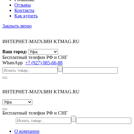
Отзывы
Контакты
Как купить
Закрыть меню
ИНТЕРНЕТ-МАГАЗИН KTMAG.RU
Ваш город:
Бесплатный телефон РФ и СНГ
WhatsApp
+7 (927) 085-66-88
ИНТЕРНЕТ-МАГАЗИН KTMAG.RU
Бесплатный телефон РФ и СНГ
О компании