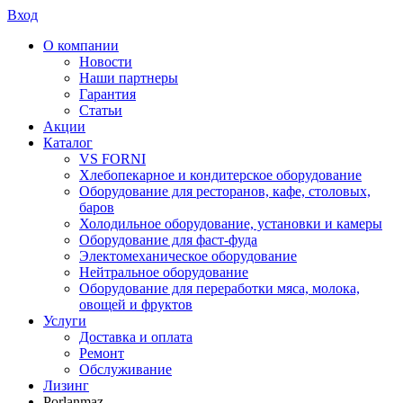
Вход
О компании
Новости
Наши партнеры
Гарантия
Статьи
Акции
Каталог
VS FORNI
Хлебопекарное и кондитерское оборудование
Оборудование для ресторанов, кафе, столовых,
баров
Холодильное оборудование, установки и камеры
Оборудование для фаст-фуда
Электомеханическое оборудование
Нейтральное оборудование
Оборудование для переработки мяса, молока,
овощей и фруктов
Услуги
Доставка и оплата
Ремонт
Обслуживание
Лизинг
Porlanmaz