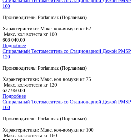
Спиральный Тестомеситель со Стационарной Дежой PMSP
100
Производитель: Porlanmaz (Порланмаз)
Характеристики: Макс. кол-вомуки кг 62
Макс. кол-вотеста кг 100
608 040.00
Подробнее
Спиральный Тестомеситель со Стационарной Дежой PMSP
120
Производитель: Porlanmaz (Порланмаз)
Характеристики: Макс. кол-вомуки кг 75
Макс. кол-вотеста кг 120
627 960.00
Подробнее
Спиральный Тестомеситель со Стационарной Дежой PMSP
160
Производитель: Porlanmaz (Порланмаз)
Характеристики: Макс. кол-вомуки кг 100
Макс. кол-вотеста кг 160