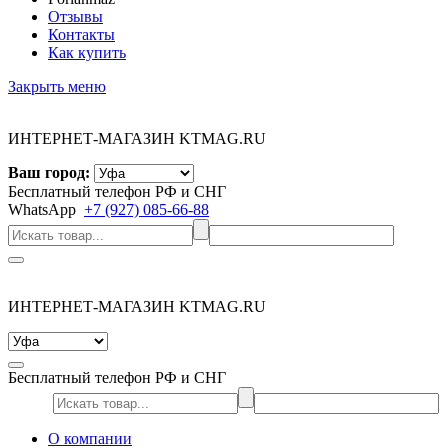
Отзывы
Контакты
Как купить
Закрыть меню
ИНТЕРНЕТ-МАГАЗИН KTMAG.RU
Ваш город:
Бесплатный телефон РФ и СНГ
WhatsApp
+7 (927) 085-66-88
ИНТЕРНЕТ-МАГАЗИН KTMAG.RU
Бесплатный телефон РФ и СНГ
О компании