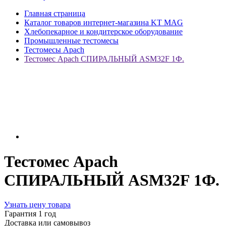
Главная страница
Каталог товаров интернет-магазина KT MAG
Хлебопекарное и кондитерское оборудование
Промышленные тестомесы
Тестомесы Apach
Тестомес Apach СПИРАЛЬНЫЙ ASM32F 1Ф.
Тестомес Apach
СПИРАЛЬНЫЙ ASM32F 1Ф.
Узнать цену товара
Гарантия 1 год
Доставка или самовывоз