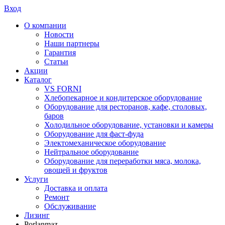
Вход
О компании
Новости
Наши партнеры
Гарантия
Статьи
Акции
Каталог
VS FORNI
Хлебопекарное и кондитерское оборудование
Оборудование для ресторанов, кафе, столовых,
баров
Холодильное оборудование, установки и камеры
Оборудование для фаст-фуда
Электомеханическое оборудование
Нейтральное оборудование
Оборудование для переработки мяса, молока,
овощей и фруктов
Услуги
Доставка и оплата
Ремонт
Обслуживание
Лизинг
Porlanmaz