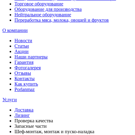
Торговое оборудование
Оборудование для производства
Нейтральное оборудование
Переработка мяса, молока, овощей и фруктов
О компании
Новости
Статьи
Акции
Наши партнеры
Гарантия
Фотогалерея
Отзывы
Контакты
Как купить
Porlanmaz
Услуги
Доставка
Лизинг
Проверка качества
Запасные части
Шеф-монтаж, монтаж и пуско-наладка