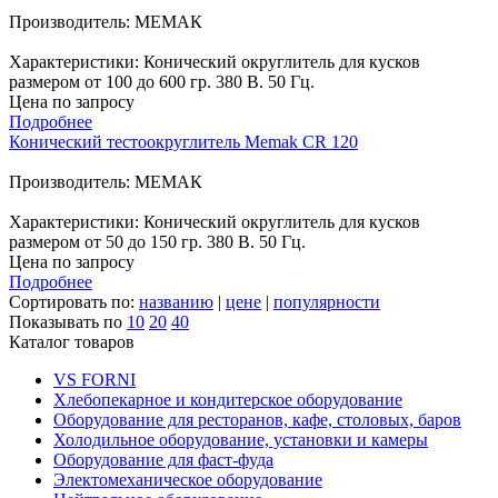
Производитель: МЕМАК
Характеристики: Конический округлитель для кусков
размером от 100 до 600 гр. 380 В. 50 Гц.
Цена по запросу
Подробнее
Конический тестоокруглитель Memak CR 120
Производитель: МЕМАК
Характеристики: Конический округлитель для кусков
размером от 50 до 150 гр. 380 В. 50 Гц.
Цена по запросу
Подробнее
Сортировать по:
названию
|
цене
|
популярности
Показывать по
10
20
40
Каталог товаров
VS FORNI
Хлебопекарное и кондитерское оборудование
Оборудование для ресторанов, кафе, столовых, баров
Холодильное оборудование, установки и камеры
Оборудование для фаст-фуда
Электомеханическое оборудование