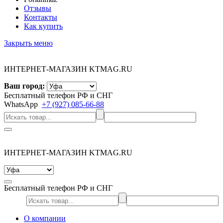
Отзывы
Контакты
Как купить
Закрыть меню
ИНТЕРНЕТ-МАГАЗИН KTMAG.RU
Ваш город:
Бесплатный телефон РФ и СНГ
WhatsApp
+7 (927) 085-66-88
ИНТЕРНЕТ-МАГАЗИН KTMAG.RU
Бесплатный телефон РФ и СНГ
О компании