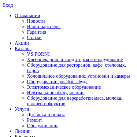
Вход
О компании
Новости
Наши партнеры
Гарантия
Статьи
Акции
Каталог
VS FORNI
Хлебопекарное и кондитерское оборудование
Оборудование для ресторанов, кафе, столовых,
баров
Холодильное оборудование, установки и камеры
Оборудование для фаст-фуда
Электомеханическое оборудование
Нейтральное оборудование
Оборудование для переработки мяса, молока,
овощей и фруктов
Услуги
Доставка и оплата
Ремонт
Обслуживание
Лизинг
Porlanmaz