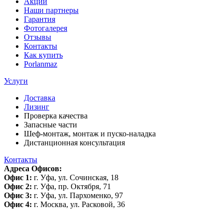
Акции
Наши партнеры
Гарантия
Фотогалерея
Отзывы
Контакты
Как купить
Porlanmaz
Услуги
Доставка
Лизинг
Проверка качества
Запасные части
Шеф-монтаж, монтаж и пуско-наладка
Дистанционная консультация
Контакты
Адреса Офисов:
Офис 1:
г. Уфа, ул. Сочинская, 18
Офис 2:
г. Уфа, пр. Октября, 71
Офис 3:
г. Уфа, ул. Пархоменко, 97
Офис 4:
г. Москва, ул. Расковой, 36